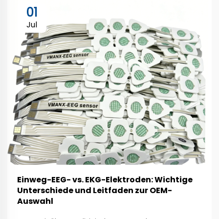
01
Jul
Einweg-EEG- vs. EKG-Elektroden: Wichtige
Unterschiede und Leitfaden zur OEM-
Auswahl