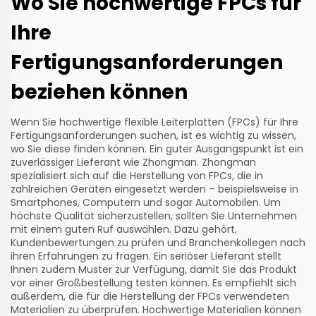
Wo Sie hochwertige FPCs für
Ihre
Fertigungsanforderungen
beziehen können
Wenn Sie hochwertige flexible Leiterplatten (FPCs) für Ihre
Fertigungsanforderungen suchen, ist es wichtig zu wissen,
wo Sie diese finden können. Ein guter Ausgangspunkt ist ein
zuverlässiger Lieferant wie Zhongman. Zhongman
spezialisiert sich auf die Herstellung von FPCs, die in
zahlreichen Geräten eingesetzt werden – beispielsweise in
Smartphones, Computern und sogar Automobilen. Um
höchste Qualität sicherzustellen, sollten Sie Unternehmen
mit einem guten Ruf auswählen. Dazu gehört,
Kundenbewertungen zu prüfen und Branchenkollegen nach
ihren Erfahrungen zu fragen. Ein seriöser Lieferant stellt
Ihnen zudem Muster zur Verfügung, damit Sie das Produkt
vor einer Großbestellung testen können. Es empfiehlt sich
außerdem, die für die Herstellung der FPCs verwendeten
Materialien zu überprüfen. Hochwertige Materialien können