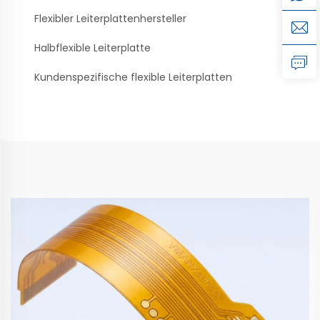
Flexibler Leiterplattenhersteller
Halbflexible Leiterplatte
Kundenspezifische flexible Leiterplatten