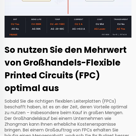
So nutzen Sie den Mehrwert
von Großhandels-Flexible
Printed Circuits (FPC)
optimal aus
Sobald Sie die richtigen flexiblen Leiterplatten (FPCs)
beschafft haben, ist es an der Zeit, deren Vorteile optimal
zu nutzen – insbesondere beim Kauf in großen Mengen.
Der Großhandelskauf bei einem Unternehmen wie
Zhongman kann Ihnen erhebliche Kostenersparnisse
bringen. Bei einem Großauftrag von FPCs erhalten Sie
häufig einen Mengenrabatt, wodurch Sie Ihr Budget besser