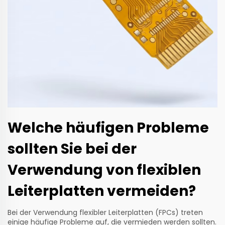
Welche häufigen Probleme
sollten Sie bei der
Verwendung von flexiblen
Leiterplatten vermeiden?
Bei der Verwendung flexibler Leiterplatten (FPCs) treten
einige häufige Probleme auf, die vermieden werden sollten.