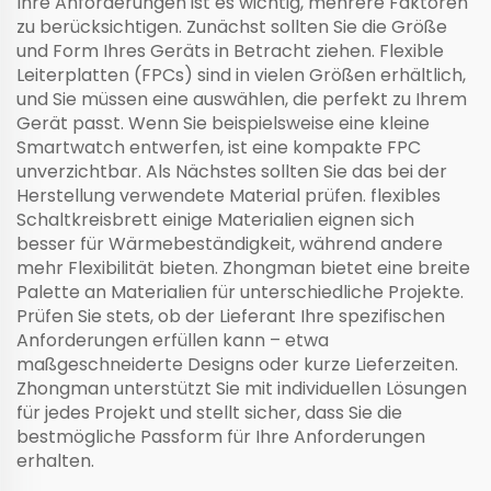
Ihre Anforderungen ist es wichtig, mehrere Faktoren
zu berücksichtigen. Zunächst sollten Sie die Größe
und Form Ihres Geräts in Betracht ziehen. Flexible
Leiterplatten (FPCs) sind in vielen Größen erhältlich,
und Sie müssen eine auswählen, die perfekt zu Ihrem
Gerät passt. Wenn Sie beispielsweise eine kleine
Smartwatch entwerfen, ist eine kompakte FPC
unverzichtbar. Als Nächstes sollten Sie das bei der
Herstellung verwendete Material prüfen.
flexibles
Schaltkreisbrett
einige Materialien eignen sich
besser für Wärmebeständigkeit, während andere
mehr Flexibilität bieten. Zhongman bietet eine breite
Palette an Materialien für unterschiedliche Projekte.
Prüfen Sie stets, ob der Lieferant Ihre spezifischen
Anforderungen erfüllen kann – etwa
maßgeschneiderte Designs oder kurze Lieferzeiten.
Zhongman unterstützt Sie mit individuellen Lösungen
für jedes Projekt und stellt sicher, dass Sie die
bestmögliche Passform für Ihre Anforderungen
erhalten.