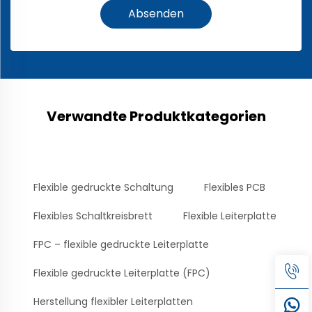
Absenden
Verwandte Produktkategorien
Flexible gedruckte Schaltung
Flexibles PCB
Flexibles Schaltkreisbrett
Flexible Leiterplatte
FPC – flexible gedruckte Leiterplatte
Flexible gedruckte Leiterplatte (FPC)
Herstellung flexibler Leiterplatten