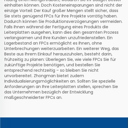
einhalten können. Doch Kosteneinsparungen sind nicht der
einzige Vorteil: Der Kauf großer Mengen stellt sicher, dass
Sie stets genügend FPCs für Ihre Projekte vorrätig haben.
Dadurch können Sie Produktionsverzögerungen vermeiden.
Falls Ihnen während der Fertigung eines Produkts die
Leiterplatten ausgehen, kann dies den gesamten Prozess
verlangsamen und Ihre Kunden unzufriedenstellen. Ein
Lagerbestand an FPCs ermöglicht es Ihnen, ohne
Unterbrechungen weiterzuarbeiten. Ein weiterer Weg, das
Beste aus Ihrem Einkauf herauszuholen, besteht darin,
frühzeitig zu planen: Überlegen Sie, wie viele FPCs Sie für
zukünftige Projekte benötigen, und bestellen Sie
entsprechend rechtzeitig – so bleiben Sie nicht
unvorbereitet. Zhongman bietet zudem
Individualisierungsmöglichkeiten an. Sollten Sie spezielle
Anforderungen an Ihre Leiterplatten stellen, sprechen Sie
das Unternehmen bezüglich der Entwicklung
maßgeschneiderter FPCs an.