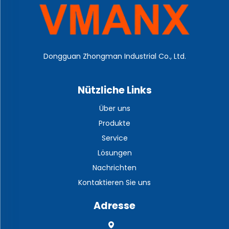
Dongguan Zhongman Industrial Co., Ltd.
Nützliche Links
Über uns
Produkte
Service
Lösungen
Nachrichten
Kontaktieren Sie uns
Adresse