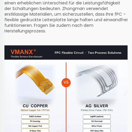
einen erheblichen Unterschied für die Leistungsfähigkeit
der Schaltungen bedeuten. Zhongman verwendet
erstklassige Materialien, um sicherzustellen, dass ihre
fPC –
flexible gedruckte Leiterplatte
lange halten und einwandfrei
funktionieren. Fragen Sie zudem nach dem
Herstellungsprozess.