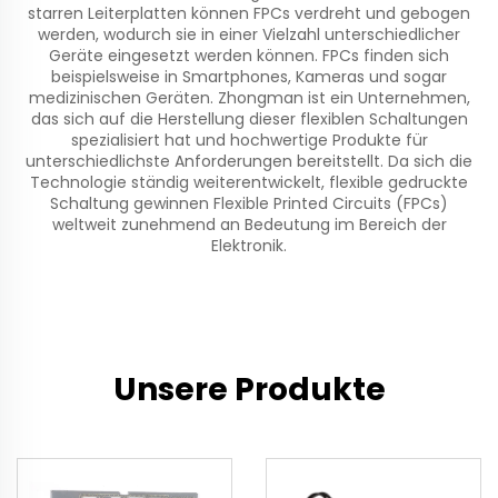
starren Leiterplatten können FPCs verdreht und gebogen
werden, wodurch sie in einer Vielzahl unterschiedlicher
Geräte eingesetzt werden können. FPCs finden sich
beispielsweise in Smartphones, Kameras und sogar
medizinischen Geräten. Zhongman ist ein Unternehmen,
das sich auf die Herstellung dieser flexiblen Schaltungen
spezialisiert hat und hochwertige Produkte für
unterschiedlichste Anforderungen bereitstellt. Da sich die
Technologie ständig weiterentwickelt,
flexible gedruckte
Schaltung
gewinnen Flexible Printed Circuits (FPCs)
weltweit zunehmend an Bedeutung im Bereich der
Elektronik.
Unsere Produkte