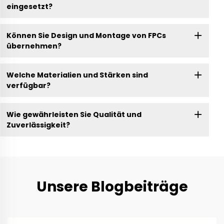
eingesetzt?
Können Sie Design und Montage von FPCs
übernehmen?
Welche Materialien und Stärken sind
verfügbar?
Wie gewährleisten Sie Qualität und
Zuverlässigkeit?
Unsere Blogbeiträge