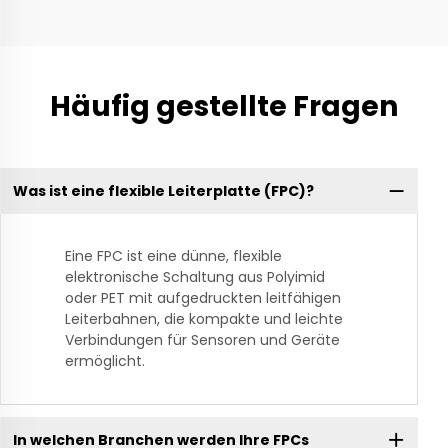
Häufig gestellte Fragen
Was ist eine flexible Leiterplatte (FPC)?
Eine FPC ist eine dünne, flexible
elektronische Schaltung aus Polyimid
oder PET mit aufgedruckten leitfähigen
Leiterbahnen, die kompakte und leichte
Verbindungen für Sensoren und Geräte
ermöglicht.
In welchen Branchen werden Ihre FPCs