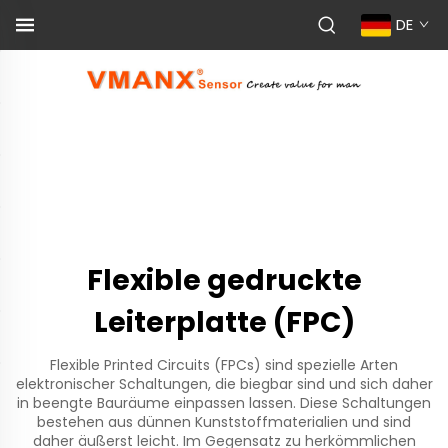
DE
Flexible gedruckte
Leiterplatte (FPC)
Flexible Printed Circuits (FPCs) sind spezielle Arten
elektronischer Schaltungen, die biegbar sind und sich daher
in beengte Bauräume einpassen lassen. Diese Schaltungen
bestehen aus dünnen Kunststoffmaterialien und sind
daher äußerst leicht. Im Gegensatz zu herkömmlichen