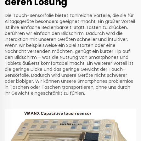
deren Lösung
Die Touch-Sensorfolie bietet zahlreiche Vorteile, die sie für
Alltagsgeräte besonders geeignet macht. Ein großer Vorteil
ist ihre einfache Bedienbarkeit: Statt Tasten zu drücken,
berühren wir einfach den Bildschirm. Dadurch wird die
Interaktion mit unseren Geräten schneller und intuitiver.
Wenn wir beispielsweise ein Spiel starten oder eine
Nachricht versenden möchten, genügt ein kurzer Tip auf
den Bildschirm – was die Nutzung von Smartphones und
Tablets äußerst komfortabel macht. Ein weiterer Vorteil ist
die geringe Dicke und das geringe Gewicht der Touch-
Sensorfolie. Dadurch wird unsere Geräte nicht schwerer
oder klobiger. Wir können unsere Smartphones problemlos
in Taschen oder Taschen transportieren, ohne uns durch
ihr Gewicht eingeschränkt zu fühlen.