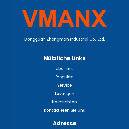
Dongguan Zhongman Industrial Co., Ltd.
Nützliche Links
Über uns
Produkte
Service
Lösungen
Nachrichten
Kontaktieren Sie uns
Adresse