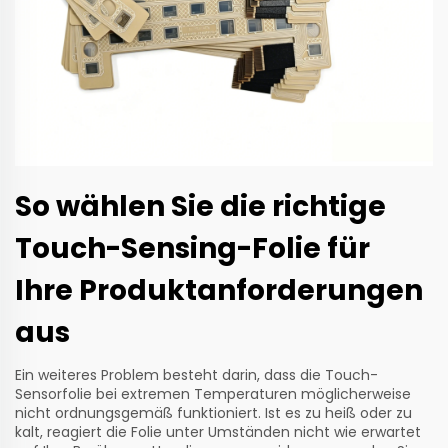
So wählen Sie die richtige
Touch-Sensing-Folie für
Ihre Produktanforderungen
aus
Ein weiteres Problem besteht darin, dass die Touch-
Sensorfolie bei extremen Temperaturen möglicherweise
nicht ordnungsgemäß funktioniert. Ist es zu heiß oder zu
kalt, reagiert die Folie unter Umständen nicht wie erwartet