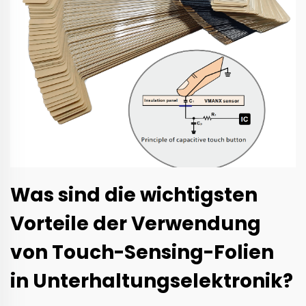
Was sind die wichtigsten
Vorteile der Verwendung
von Touch-Sensing-Folien
in Unterhaltungselektronik?