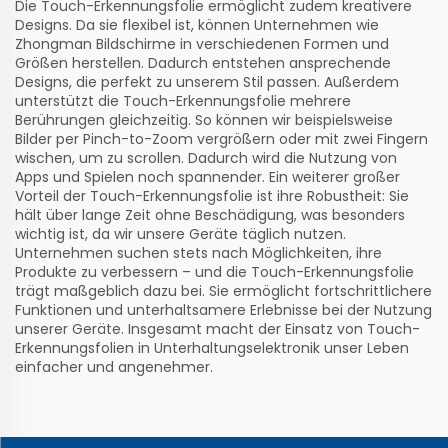
Die Touch-Erkennungsfolie ermöglicht zudem kreativere
Designs. Da sie flexibel ist, können Unternehmen wie
Zhongman Bildschirme in verschiedenen Formen und
Größen herstellen. Dadurch entstehen ansprechende
Designs, die perfekt zu unserem Stil passen. Außerdem
unterstützt die Touch-Erkennungsfolie mehrere
Berührungen gleichzeitig. So können wir beispielsweise
Bilder per Pinch-to-Zoom vergrößern oder mit zwei Fingern
wischen, um zu scrollen. Dadurch wird die Nutzung von
Apps und Spielen noch spannender. Ein weiterer großer
Vorteil der Touch-Erkennungsfolie ist ihre Robustheit: Sie
hält über lange Zeit ohne Beschädigung, was besonders
wichtig ist, da wir unsere Geräte täglich nutzen.
Unternehmen suchen stets nach Möglichkeiten, ihre
Produkte zu verbessern – und die Touch-Erkennungsfolie
trägt maßgeblich dazu bei. Sie ermöglicht fortschrittlichere
Funktionen und unterhaltsamere Erlebnisse bei der Nutzung
unserer Geräte. Insgesamt macht der Einsatz von Touch-
Erkennungsfolien in Unterhaltungselektronik unser Leben
einfacher und angenehmer.