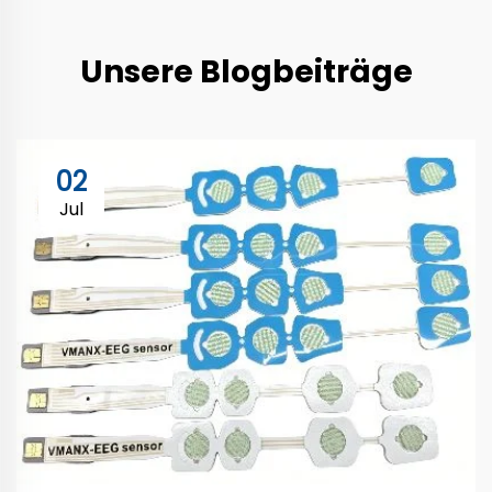
Unsere Blogbeiträge
02
Jul