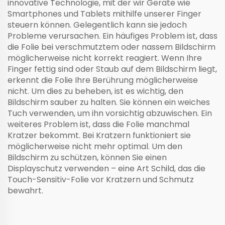
innovative Technologie, mit der wir Geräte wie
Smartphones und Tablets mithilfe unserer Finger
steuern können. Gelegentlich kann sie jedoch
Probleme verursachen. Ein häufiges Problem ist, dass
die Folie bei verschmutztem oder nassem Bildschirm
möglicherweise nicht korrekt reagiert. Wenn Ihre
Finger fettig sind oder Staub auf dem Bildschirm liegt,
erkennt die Folie Ihre Berührung möglicherweise
nicht. Um dies zu beheben, ist es wichtig, den
Bildschirm sauber zu halten. Sie können ein weiches
Tuch verwenden, um ihn vorsichtig abzuwischen. Ein
weiteres Problem ist, dass die Folie manchmal
Kratzer bekommt. Bei Kratzern funktioniert sie
möglicherweise nicht mehr optimal. Um den
Bildschirm zu schützen, können Sie einen
Displayschutz verwenden – eine Art Schild, das die
Touch-Sensitiv-Folie vor Kratzern und Schmutz
bewahrt.