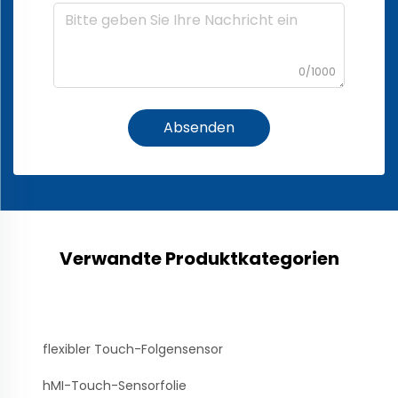
0/1000
Absenden
Verwandte Produktkategorien
flexibler Touch-Folgensensor
hMI-Touch-Sensorfolie