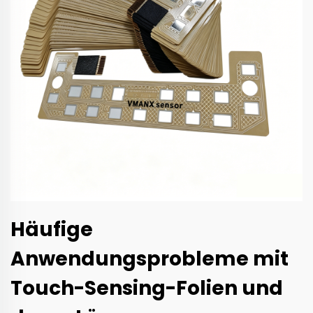
Häufige
Anwendungsprobleme mit
Touch-Sensing-Folien und