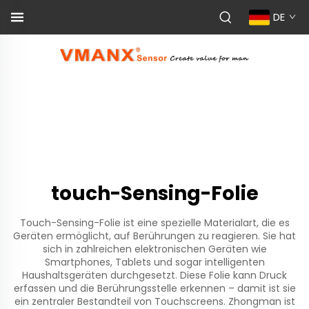
DE
touch-Sensing-Folie
Touch-Sensing-Folie ist eine spezielle Materialart, die es
Geräten ermöglicht, auf Berührungen zu reagieren. Sie hat
sich in zahlreichen elektronischen Geräten wie
Smartphones, Tablets und sogar intelligenten
Haushaltsgeräten durchgesetzt. Diese Folie kann Druck
erfassen und die Berührungsstelle erkennen – damit ist sie
ein zentraler Bestandteil von Touchscreens. Zhongman ist