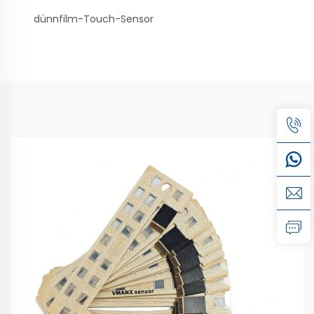
dünnfilm-Touch-Sensor