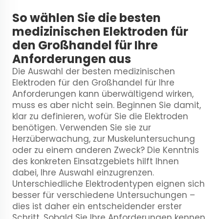
So wählen Sie die besten
medizinischen Elektroden für
den Großhandel für Ihre
Anforderungen aus
Die Auswahl der besten medizinischen
Elektroden für den Großhandel für Ihre
Anforderungen kann überwältigend wirken,
muss es aber nicht sein. Beginnen Sie damit,
klar zu definieren, wofür Sie die Elektroden
benötigen. Verwenden Sie sie zur
Herzüberwachung, zur Muskeluntersuchung
oder zu einem anderen Zweck? Die Kenntnis
des konkreten Einsatzgebiets hilft Ihnen
dabei, Ihre Auswahl einzugrenzen.
Unterschiedliche Elektrodentypen eignen sich
besser für verschiedene Untersuchungen –
dies ist daher ein entscheidender erster
Schritt. Sobald Sie Ihre Anforderungen kennen,