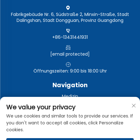
Fabrikgebäude Nr. 6, Südstraße 2, Minxin-Straße, Stadt
Dalingshan, Stadt Dongguan, Provinz Guangdong
+86-13431441931
[email protected]
Öffnungszeiten: 9:00 bis 18:00 Uhr
Navigation
Medizin
Automobil-Elektronik
We value your privacy
Elektronische und elektrische Geräte
We use cookies and similar tools to provide our services. If
you don't want to accept all cookies, click Personalize
Industrie
cookies.