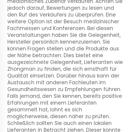
medizinisches Zubehör verkaufen. Achten Sie
jedoch darauf, Bewertungen zu lesen und
den Ruf des Verkäufers zu überprüfen. Eine
weitere Option ist der Besuch medizinischer
Fachmessen und Konferenzen. Bei diesen
Veranstaltungen haben Sie die Gelegenheit,
Hersteller persönlich kennenzulernen. Sie
können Fragen stellen und die Produkte aus
der Nähe betrachten. Dies bietet eine
ausgezeichnete Gelegenheit, Lieferanten wie
Zhongman zu finden, die sich ernsthaft für
Qualität einsetzen. Darüber hinaus kann der
Austausch mit anderen Fachleuten im
Gesundheitswesen zu Empfehlungen führen.
Falls jemand, den Sie kennen, bereits positive
Erfahrungen mit einem Lieferanten
gesammelt hat, lohnt es sich
möglicherweise, diesen näher zu prüfen.
Schließlich sollten Sie auch einen lokalen
Lieferanten in Betracht ziehen. Dieser könnte