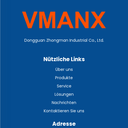
Dongguan Zhongman Industrial Co., Ltd.
Nützliche Links
Über uns
Produkte
Service
Lösungen
Nachrichten
Kontaktieren Sie uns
Adresse