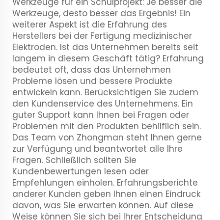
Werkzeuge für ein Schulprojekt: Je besser die
Werkzeuge, desto besser das Ergebnis! Ein
weiterer Aspekt ist die Erfahrung des
Herstellers bei der Fertigung medizinischer
Elektroden. Ist das Unternehmen bereits seit
langem in diesem Geschäft tätig? Erfahrung
bedeutet oft, dass das Unternehmen
Probleme lösen und bessere Produkte
entwickeln kann. Berücksichtigen Sie zudem
den Kundenservice des Unternehmens. Ein
guter Support kann Ihnen bei Fragen oder
Problemen mit den Produkten behilflich sein.
Das Team von Zhongman steht Ihnen gerne
zur Verfügung und beantwortet alle Ihre
Fragen. Schließlich sollten Sie
Kundenbewertungen lesen oder
Empfehlungen einholen. Erfahrungsberichte
anderer Kunden geben Ihnen einen Eindruck
davon, was Sie erwarten können. Auf diese
Weise können Sie sich bei Ihrer Entscheidung