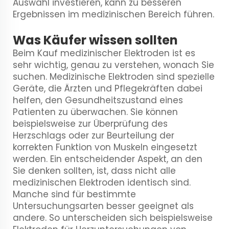
Auswahl investieren, kann zu besseren
Ergebnissen im medizinischen Bereich führen.
Was Käufer wissen sollten
Beim Kauf medizinischer Elektroden ist es
sehr wichtig, genau zu verstehen, wonach Sie
suchen. Medizinische Elektroden sind spezielle
Geräte, die Ärzten und Pflegekräften dabei
helfen, den Gesundheitszustand eines
Patienten zu überwachen. Sie können
beispielsweise zur Überprüfung des
Herzschlags oder zur Beurteilung der
korrekten Funktion von Muskeln eingesetzt
werden. Ein entscheidender Aspekt, an den
Sie denken sollten, ist, dass nicht alle
medizinischen Elektroden identisch sind.
Manche sind für bestimmte
Untersuchungsarten besser geeignet als
andere. So unterscheiden sich beispielsweise