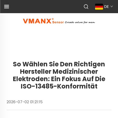
DE
So Wählen Sie Den Richtigen
Hersteller Medizinischer
Elektroden: Ein Fokus Auf Die
ISO-13485-Konformität
2026-07-02 01:21:15