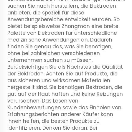
suchen Sie nach Herstellern, die Elektroden
anbieten, die speziell für diese
Anwendungsbereiche entwickelt wurden. So
bietet beispielsweise Zhongman eine breite
Palette von Elektroden für unterschiedliche
medizinische Anwendungen an. Dadurch
finden Sie genau das, was Sie benötigen,
ohne bei zahlreichen verschiedenen
Unternehmen suchen zu müssen.
Berücksichtigen Sie als Nächstes die Qualität
der Elektroden. Achten Sie auf Produkte, die
aus sicheren und wirksamen Materialien
hergestellt sind. Sie benötigen Elektroden, die
gut auf der Haut haften und keine Reizungen
verursachen. Das Lesen von
Kundenbewertungen sowie das Einholen von
Erfahrungsberichten anderer Käufer kann
Ihnen helfen, die besten Produkte zu
identifizieren. Denken Sie daran: Bei