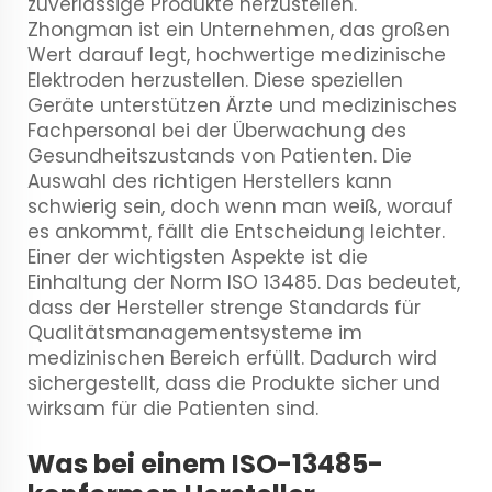
zuverlässige Produkte herzustellen.
Zhongman ist ein Unternehmen, das großen
Wert darauf legt, hochwertige medizinische
Elektroden herzustellen. Diese speziellen
Geräte unterstützen Ärzte und medizinisches
Fachpersonal bei der Überwachung des
Gesundheitszustands von Patienten. Die
Auswahl des richtigen Herstellers kann
schwierig sein, doch wenn man weiß, worauf
es ankommt, fällt die Entscheidung leichter.
Einer der wichtigsten Aspekte ist die
Einhaltung der Norm ISO 13485. Das bedeutet,
dass der Hersteller strenge Standards für
Qualitätsmanagementsysteme im
medizinischen Bereich erfüllt. Dadurch wird
sichergestellt, dass die Produkte sicher und
wirksam für die Patienten sind.
Was bei einem ISO-13485-