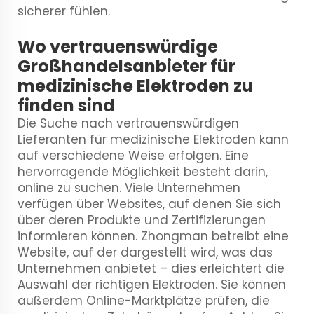
sicherer fühlen.
Wo vertrauenswürdige
Großhandelsanbieter für
medizinische Elektroden zu
finden sind
Die Suche nach vertrauenswürdigen
Lieferanten für medizinische Elektroden kann
auf verschiedene Weise erfolgen. Eine
hervorragende Möglichkeit besteht darin,
online zu suchen. Viele Unternehmen
verfügen über Websites, auf denen Sie sich
über deren Produkte und Zertifizierungen
informieren können. Zhongman betreibt eine
Website, auf der dargestellt wird, was das
Unternehmen anbietet – dies erleichtert die
Auswahl der richtigen Elektroden. Sie können
außerdem Online-Marktplätze prüfen, die