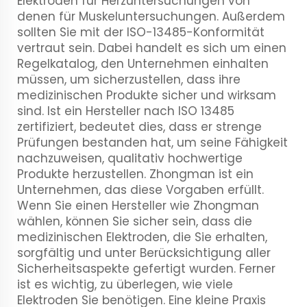
Elektroden für Herzuntersuchungen von
denen für Muskeluntersuchungen. Außerdem
sollten Sie mit der ISO-13485-Konformität
vertraut sein. Dabei handelt es sich um einen
Regelkatalog, den Unternehmen einhalten
müssen, um sicherzustellen, dass ihre
medizinischen Produkte sicher und wirksam
sind. Ist ein Hersteller nach ISO 13485
zertifiziert, bedeutet dies, dass er strenge
Prüfungen bestanden hat, um seine Fähigkeit
nachzuweisen, qualitativ hochwertige
Produkte herzustellen. Zhongman ist ein
Unternehmen, das diese Vorgaben erfüllt.
Wenn Sie einen Hersteller wie Zhongman
wählen, können Sie sicher sein, dass die
medizinischen Elektroden, die Sie erhalten,
sorgfältig und unter Berücksichtigung aller
Sicherheitsaspekte gefertigt wurden. Ferner
ist es wichtig, zu überlegen, wie viele
Elektroden Sie benötigen. Eine kleine Praxis