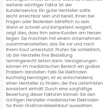
weiterer wichtiger Faktor ist der
Kundenservice. Ein guter Hersteller sollte
leicht erreichbar sein und bereit, Ihnen bei
Fragen oder Bedenken behilflich zu sein.
Wenn er schnell und kompetent reagiert,
zeigt dies, dass ihm seine Kunden am Herzen
liegen. Sie möchten mit einem Unternehmen
zusammenarbeiten, das Sie vor und nach
Ihrem Kauf unterstützt. Prüfen Sie schließlich,
ob der Hersteller Ihre Bestellung
termingerecht liefern kann. Verzögerungen
können im medizinischen Bereich ein großes
Problem darstellen. Falls Sie Elektroden
kurzfristig benötigen, ist es entscheidend,
einen Hersteller zu finden, der Ihre Lieferfristen
konsistent einhält. Durch eine sorgfältige
Bewertung dieser Faktoren können Sie den
richtigen Hersteller medizinischer Elektroden
für Ihren Großhandelseinkauf auswählen.