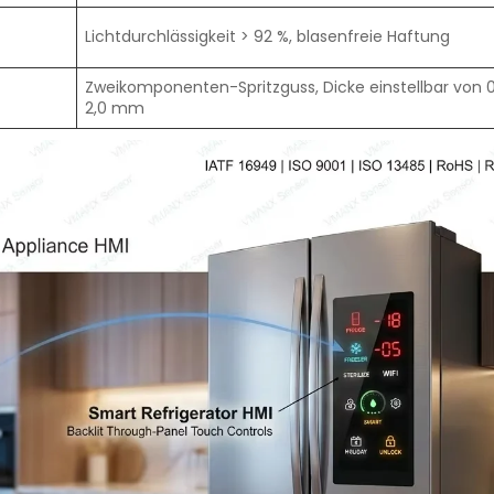
-
Lichtdurchlässigkeit > 92 %, blasenfreie Haftung
Zweikomponenten-Spritzguss, Dicke einstellbar von 0
2,0 mm