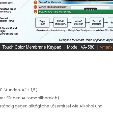
Stunden, AE < 1,5)
net für den Automobilbereich)
tändig gegen alltägliche Lösemittel wie Alkohol und