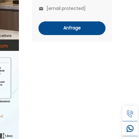
[email protected]
Anfrage