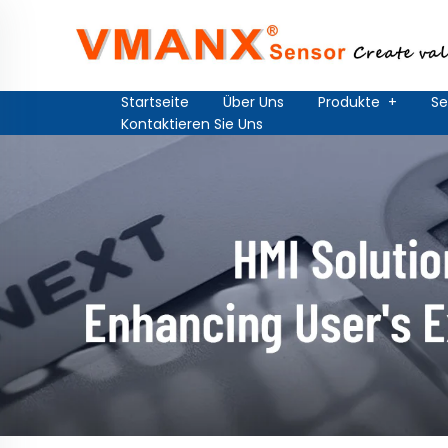
Startseite
Über Uns
Produkte
+
Se
Kontaktieren Sie Uns