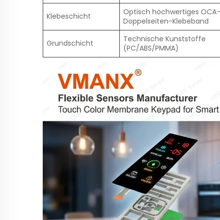
Optisch hochwertiges OCA
Klebeschicht
Doppelseiten-Klebeband
Technische Kunststoffe
Grundschicht
(PC/ABS/PMMA)