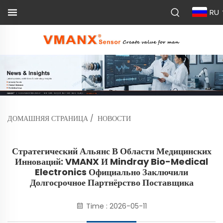
RU
ДОМАШНЯЯ СТРАНИЦА
/
НОВОСТИ
Стратегический Альянс В Области Медицинских
Инноваций: VMANX И Mindray Bio-Medical
Electronics Официально Заключили
Долгосрочное Партнёрство Поставщика
Time : 2026-05-11