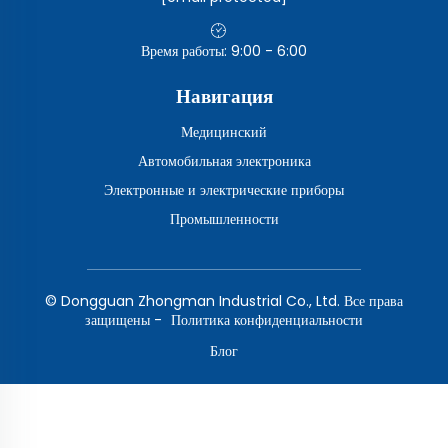
Время работы: 9:00 - 6:00
Навигация
Медицинский
Автомобильная электроника
Электронные и электрические приборы
Промышленности
© Dongguan Zhongman Industrial Co., Ltd. Все права
защищены -
Политика конфиденциальности
Блог