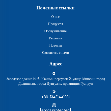
Полезные ссылки
О нас
Продукты
Обслуживание
Решения
Новости
Свяжитесь с нами
Адрес
Заводское здание № 6, Южный переулок 2, улица Минсин, город
Далиншань, город Дунгуань, провинция Гуандун
+86-13431441931
[email protected]