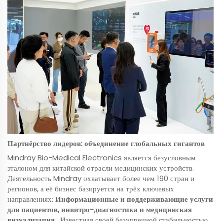
Партнёрство лидеров: объединение глобальных гигантов
Mindray Bio-Medical Electronics является безусловным
эталоном для китайской отрасли медицинских устройств.
Деятельность Mindray охватывает более чем 190 стран и
регионов, а её бизнес базируется на трёх ключевых
направлениях:
Информационные и поддерживающие услуги
для пациентов, инвитро-диагностика и медицинская
визуализация
. Известная своей безупречной стабильностью