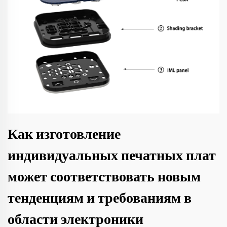
Как изготовление
индивидуальных печатных плат
может соответствовать новым
тенденциям и требованиям в
области электроники