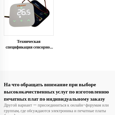
Техническая
спецификация сенсорной
платы VM-HMI8776
(PCBA)
На что обращать внимание при выборе
высококачественных услуг по изготовлению
печатных плат по индивидуальному заказу
Другой вариант — присоединиться к онлайн-форумам или
группам, где обсуждаются электроника и печатные платы