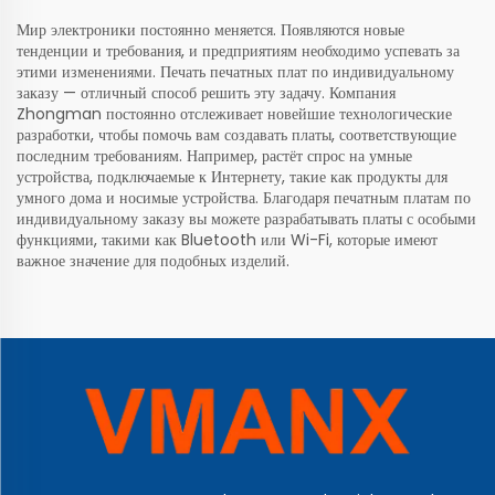
Мир электроники постоянно меняется. Появляются новые
тенденции и требования, и предприятиям необходимо успевать за
этими изменениями. Печать печатных плат по индивидуальному
заказу — отличный способ решить эту задачу. Компания
Zhongman постоянно отслеживает новейшие технологические
разработки, чтобы помочь вам создавать платы, соответствующие
последним требованиям. Например, растёт спрос на умные
устройства, подключаемые к Интернету, такие как продукты для
умного дома и носимые устройства. Благодаря печатным платам по
индивидуальному заказу вы можете разрабатывать платы с особыми
функциями, такими как Bluetooth или Wi-Fi, которые имеют
важное значение для подобных изделий.