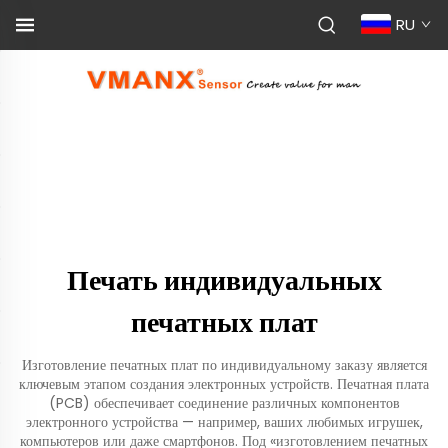
RU
Печать индивидуальных
печатных плат
Изготовление печатных плат по индивидуальному заказу является
ключевым этапом создания электронных устройств. Печатная плата
(PCB) обеспечивает соединение различных компонентов
электронного устройства — например, ваших любимых игрушек,
компьютеров или даже смартфонов. Под «изготовлением печатных