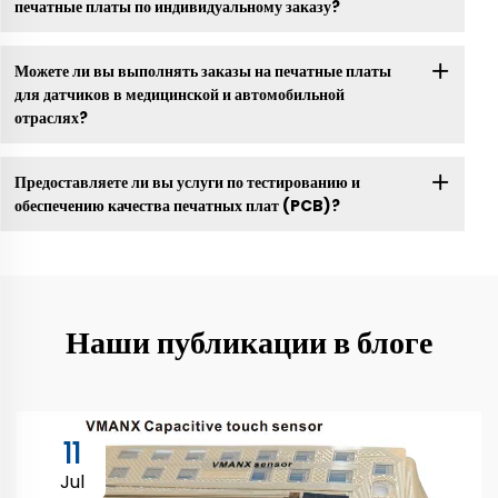
печатные платы по индивидуальному заказу?
Можете ли вы выполнять заказы на печатные платы
для датчиков в медицинской и автомобильной
отраслях?
Предоставляете ли вы услуги по тестированию и
обеспечению качества печатных плат (PCB)?
Наши публикации в блоге
11
Jul