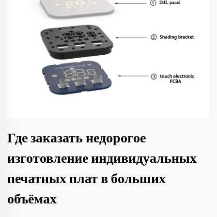
Где заказать недорогое
изготовление индивидуальных
печатных плат в больших
объёмах