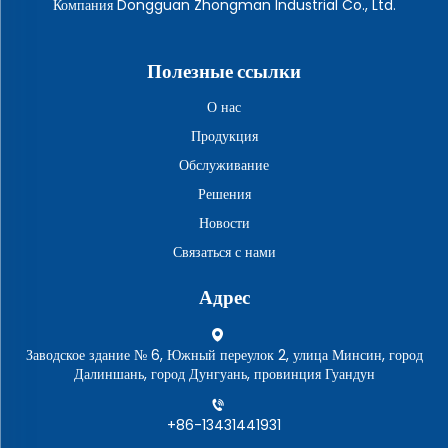
Компания Dongguan Zhongman Industrial Co., Ltd.
Полезные ссылки
О нас
Продукция
Обслуживание
Решения
Новости
Связаться с нами
Адрес
Заводское здание № 6, Южный переулок 2, улица Минсин, город
Далиншань, город Дунгуань, провинция Гуандун
+86-13431441931