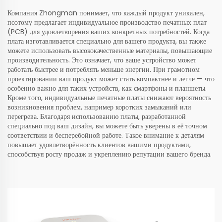
Компания Zhongman понимает, что каждый продукт уникален,
поэтому предлагает индивидуальное производство печатных плат
(PCB) для удовлетворения ваших конкретных потребностей. Когда
плата изготавливается специально для вашего продукта, вы также
можете использовать высококачественные материалы, повышающие
производительность. Это означает, что ваше устройство может
работать быстрее и потреблять меньше энергии. При грамотном
проектировании ваш продукт может стать компактнее и легче — что
особенно важно для таких устройств, как смартфоны и планшеты.
Кроме того, индивидуальные печатные платы снижают вероятность
возникновения проблем, например коротких замыканий или
перегрева. Благодаря использованию платы, разработанной
специально под ваш дизайн, вы можете быть уверены в её точном
соответствии и бесперебойной работе. Такое внимание к деталям
повышает удовлетворённость клиентов вашими продуктами,
способствуя росту продаж и укреплению репутации вашего бренда.