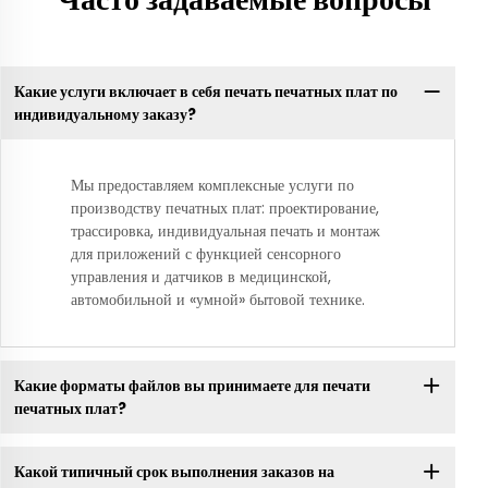
Какие услуги включает в себя печать печатных плат по
индивидуальному заказу?
Мы предоставляем комплексные услуги по
производству печатных плат: проектирование,
трассировка, индивидуальная печать и монтаж
для приложений с функцией сенсорного
управления и датчиков в медицинской,
автомобильной и «умной» бытовой технике.
Какие форматы файлов вы принимаете для печати
печатных плат?
Какой типичный срок выполнения заказов на