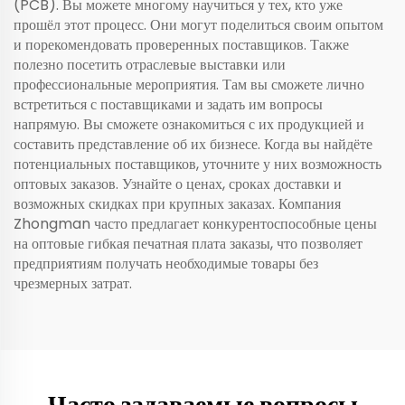
(PCB). Вы можете многому научиться у тех, кто уже
прошёл этот процесс. Они могут поделиться своим опытом
и порекомендовать проверенных поставщиков. Также
полезно посетить отраслевые выставки или
профессиональные мероприятия. Там вы сможете лично
встретиться с поставщиками и задать им вопросы
напрямую. Вы сможете ознакомиться с их продукцией и
составить представление об их бизнесе. Когда вы найдёте
потенциальных поставщиков, уточните у них возможность
оптовых заказов. Узнайте о ценах, сроках доставки и
возможных скидках при крупных заказах. Компания
Zhongman часто предлагает конкурентоспособные цены
на оптовые
гибкая печатная плата
заказы, что позволяет
предприятиям получать необходимые товары без
чрезмерных затрат.
Часто задаваемые вопросы