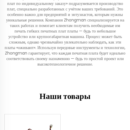
плат по индивидуальному заказу» подразумевается производство
плат, специально разработанных с учётом ваших требований. Это
особенно важно для предприятий и энтузиастов, которым нужны
уникальные решения. Компания Zhongman специализируется на
таких работах и помогает клиентам получить необходимые им
печать гибких печатных плат
платы — будь то небольшое
устройство или крупногабаритная машина. Процесс может быть
сложным, однако чрезвычайно увлекательно наблюдать, как эти
платы «оживают». Используя передовые инструменты и технологии,
Zhongman гарантирует, что каждая печатная плата будет идеально
соответствовать своему назначению — будь то простой проект или
высокотехнологичное решение.
Наши товары