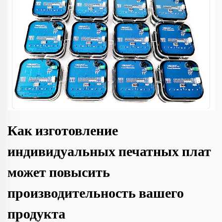
Как изготовление
индивидуальных печатных плат
может повысить
производительность вашего
продукта