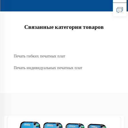
Связанные категории товаров
Печать гибких печатных плат
Печать индивидуальных печатных плат