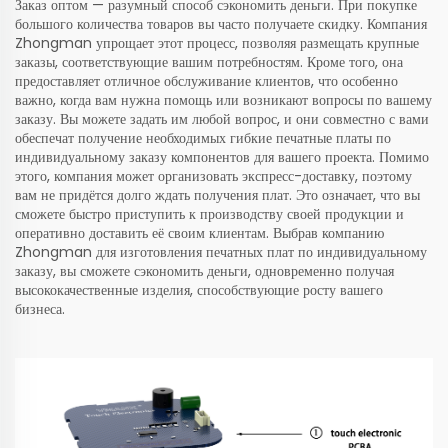
Заказ оптом — разумный способ сэкономить деньги. При покупке
большого количества товаров вы часто получаете скидку. Компания
Zhongman упрощает этот процесс, позволяя размещать крупные
заказы, соответствующие вашим потребностям. Кроме того, она
предоставляет отличное обслуживание клиентов, что особенно
важно, когда вам нужна помощь или возникают вопросы по вашему
заказу. Вы можете задать им любой вопрос, и они совместно с вами
обеспечат получение необходимых
гибкие печатные платы по
индивидуальному заказу
компонентов для вашего проекта. Помимо
этого, компания может организовать экспресс-доставку, поэтому
вам не придётся долго ждать получения плат. Это означает, что вы
сможете быстро приступить к производству своей продукции и
оперативно доставить её своим клиентам. Выбрав компанию
Zhongman для изготовления печатных плат по индивидуальному
заказу, вы сможете сэкономить деньги, одновременно получая
высококачественные изделия, способствующие росту вашего
бизнеса.