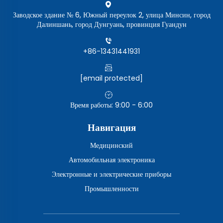
Заводское здание № 6, Южный переулок 2, улица Минсин, город
Далиншань, город Дунгуань, провинция Гуандун
+86-13431441931
[email protected]
Время работы: 9:00 - 6:00
Навигация
Медицинский
Автомобильная электроника
Электронные и электрические приборы
Промышленности