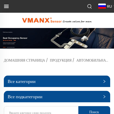
RU
ДОМАШНЯЯ СТРАНИЦА
/
ПРОДУКЦИЯ
/
АВТОМОБИЛЬНАЯ ЭЛЕКТРОНИКА
Все категории
Все подкатегории
Поиск