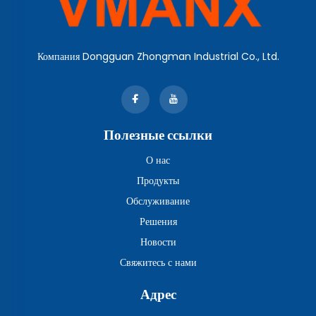
Компания Dongguan Zhongman Industrial Co., Ltd.
Полезные ссылки
О нас
Продукты
Обслуживание
Решения
Новости
Свяжитесь с нами
Адрес