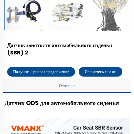
Датчик занятости автомобильного сиденья
(SBR) 2
Получить ценовое предложение
Свяжитесь с нами
Описание
Датчик ODS для автомобильного сиденья