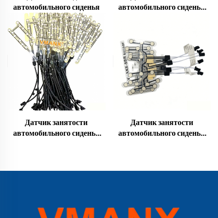
автомобильного сиденья
автомобильного сиденья
(SBR) 2
Датчик занятости
Датчик занятости
автомобильного сиденья
автомобильного сиденья
(SBR) 3
(SBR) 4