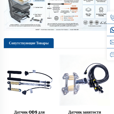
Сопутствующие Товары
Датчик ODS для
Датчик занятости