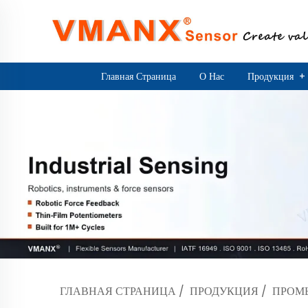
Главная Страница
О Нас
Продукция
+
ГЛАВНАЯ СТРАНИЦА
/
ПРОДУКЦИЯ
/
ПРОМ