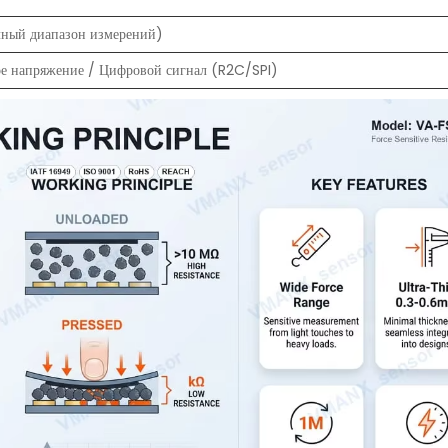
ный диапазон измерений)
е напряжение / Цифровой сигнал (R2C/SPI)