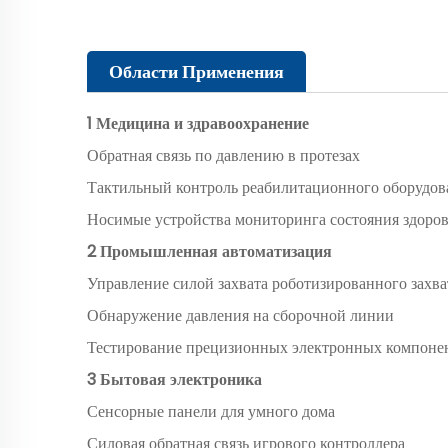
Области Применения
1 Медицина и здравоохранение
Обратная связь по давлению в протезах
Тактильный контроль реабилитационного оборудов
Носимые устройства мониторинга состояния здоров
2 Промышленная автоматизация
Управление силой захвата роботизированного захва
Обнаружение давления на сборочной линии
Тестирование прецизионных электронных компоне
3 Бытовая электроника
Сенсорные панели для умного дома
Силовая обратная связь игрового контроллера