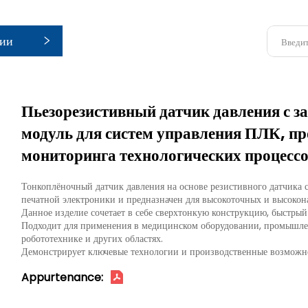
рии
Пьезорезистивный датчик давления с 
модуль для систем управления ПЛК, пр
мониторинга технологических процесс
Тонкоплёночный датчик давления на основе резистивного датчика 
печатной электроники и предназначен для высокоточных и высоко
Данное изделие сочетает в себе сверхтонкую конструкцию, быстрый
Подходит для применения в медицинском оборудовании, промышлен
робототехнике и других областях.
Демонстрирует ключевые технологии и производственные возможн
Appurtenance: