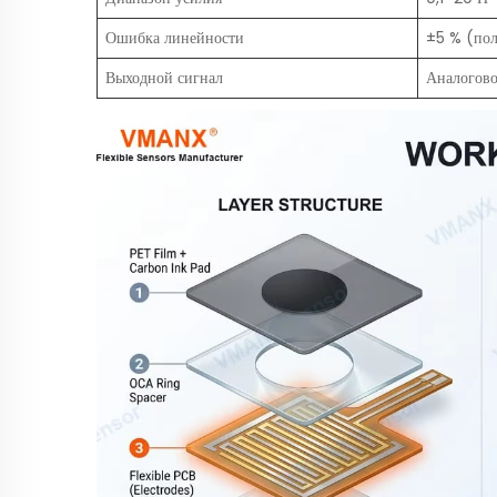
Ошибка линейности
±5 % (пол
Выходной сигнал
Аналогово