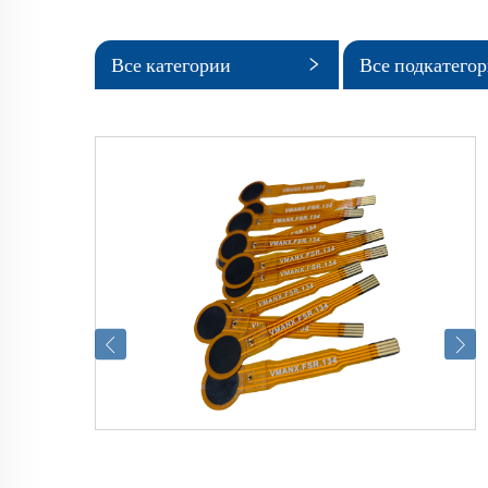
Все категории
Все подкатего