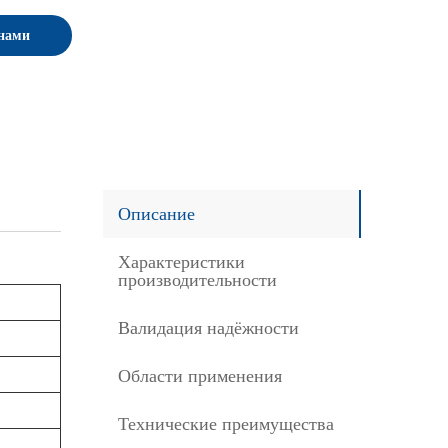
 нами
Описание
Характеристики
производительности
Валидация надёжности
Области применения
Технические преимущества