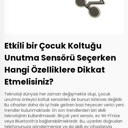
Etkili bir Çocuk Koltuğu
Unutma Sensörü Seçerken
Hangi Özelliklere Dikkat
Etmelisiniz?
Teknoloji dünyası her zaman değişmekte olup, çocuk
unutma önleyici koltuk sensörleri de bunun istisnası değildir.
Bu cihazları daha da iyi hale getiren bazı heyecan verici yeni
trendler bulunmaktadır. En son trendlerden biri akıllı
teknolojinin kullanılmasıdır. Birçok yeni sensör, ev Wi-Fi’nize
veya Bluetooth’a bağlanabilmektedir. Bu, uyarıları doğrudan
telefonunuza göndermenize ya da akıllı ev cihazlarıyla