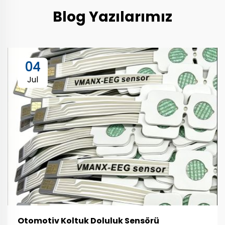
Blog Yazılarımız
04
Jul
Otomotiv Koltuk Doluluk Sensörü