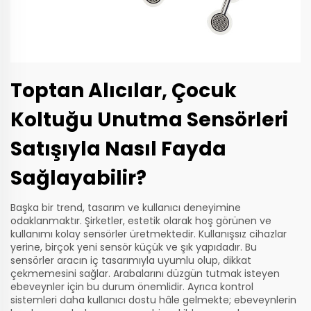
Toptan Alıcılar, Çocuk
Koltuğu Unutma Sensörleri
Satışıyla Nasıl Fayda
Sağlayabilir?
Başka bir trend, tasarım ve kullanıcı deneyimine
odaklanmaktır. Şirketler, estetik olarak hoş görünen ve
kullanımı kolay sensörler üretmektedir. Kullanışsız cihazlar
yerine, birçok yeni sensör küçük ve şık yapıdadır. Bu
sensörler aracın iç tasarımıyla uyumlu olup, dikkat
çekmemesini sağlar. Arabalarını düzgün tutmak isteyen
ebeveynler için bu durum önemlidir. Ayrıca kontrol
sistemleri daha kullanıcı dostu hâle gelmekte; ebeveynlerin