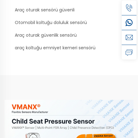
Araç oturak sensörü güvenli
Otomobil koltuğu doluluk sensörü
Araç oturak güvenlik sensörü
araç koltuğu emniyet kemeri sensörü