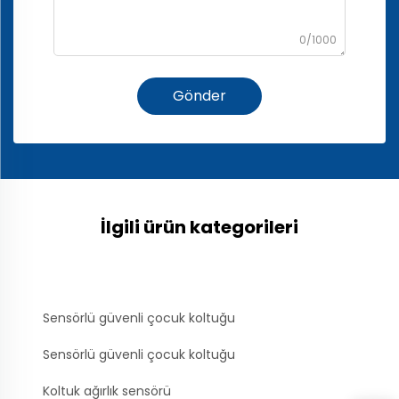
0/1000
Gönder
İlgili ürün kategorileri
Sensörlü güvenli çocuk koltuğu
Sensörlü güvenli çocuk koltuğu
Koltuk ağırlık sensörü