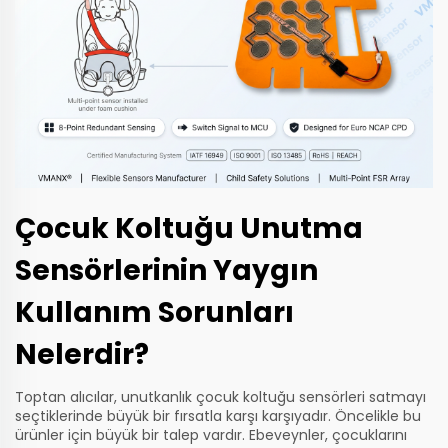
Çocuk Koltuğu Unutma
Sensörlerinin Yaygın
Kullanım Sorunları
Nelerdir?
Toptan alıcılar, unutkanlık çocuk koltuğu sensörleri satmayı
seçtiklerinde büyük bir fırsatla karşı karşıyadır. Öncelikle bu
ürünler için büyük bir talep vardır. Ebeveynler, çocuklarını