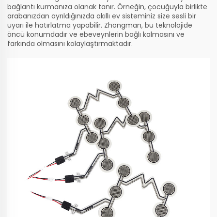
bağlantı kurmanıza olanak tanır. Örneğin, çocuğuyla birlikte
arabanızdan ayrıldığınızda akıllı ev sisteminiz size sesli bir
uyarı ile hatırlatma yapabilir. Zhongman, bu teknolojide
öncü konumdadır ve ebeveynlerin bağlı kalmasını ve
farkında olmasını kolaylaştırmaktadır.