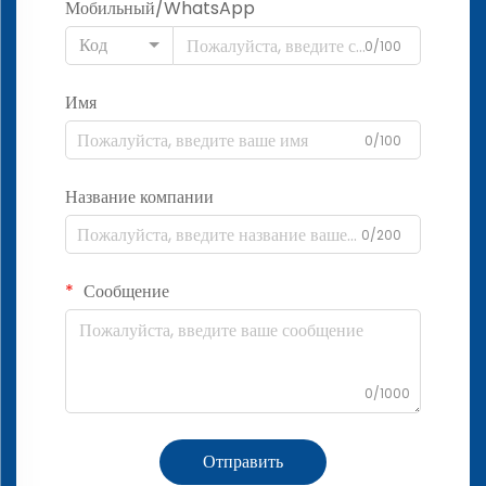
Мобильный/WhatsApp
Код
0/100
Имя
0/100
Название компании
0/200
Сообщение
0/1000
Отправить