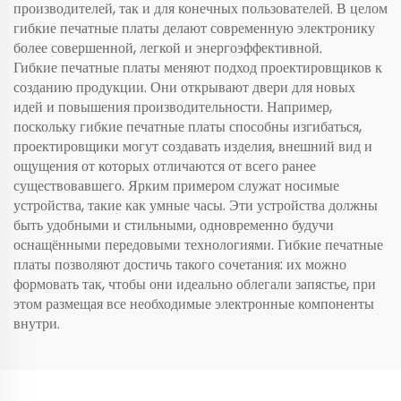
производителей, так и для конечных пользователей. В целом
гибкие печатные платы делают современную электронику
более совершенной, легкой и энергоэффективной.
Гибкие печатные платы меняют подход проектировщиков к
созданию продукции. Они открывают двери для новых
идей и повышения производительности. Например,
поскольку гибкие печатные платы способны изгибаться,
проектировщики могут создавать изделия, внешний вид и
ощущения от которых отличаются от всего ранее
существовавшего. Ярким примером служат носимые
устройства, такие как умные часы. Эти устройства должны
быть удобными и стильными, одновременно будучи
оснащёнными передовыми технологиями. Гибкие печатные
платы позволяют достичь такого сочетания: их можно
формовать так, чтобы они идеально облегали запястье, при
этом размещая все необходимые электронные компоненты
внутри.