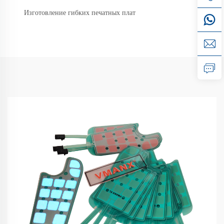
Изготовление гибких печатных плат