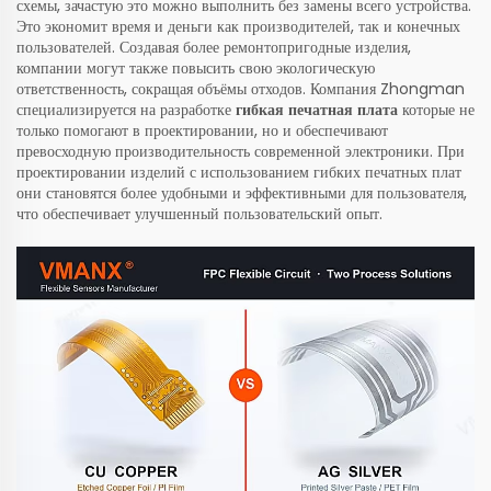
схемы, зачастую это можно выполнить без замены всего устройства.
Это экономит время и деньги как производителей, так и конечных
пользователей. Создавая более ремонтопригодные изделия,
компании могут также повысить свою экологическую
ответственность, сокращая объёмы отходов. Компания Zhongman
специализируется на разработке
гибкая печатная плата
которые не
только помогают в проектировании, но и обеспечивают
превосходную производительность современной электроники. При
проектировании изделий с использованием гибких печатных плат
они становятся более удобными и эффективными для пользователя,
что обеспечивает улучшенный пользовательский опыт.