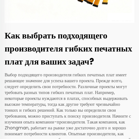
Как выбрать подходящего
производителя гибких печатных
плат для ваших задач?
Выбор подходящего производителя гибких печатных плат имеет
решающее значение для успеха вашего проекта. Прежде всего,
следует определить свои потребности. Различные проекты могут
требовать разных типов гибких печатных плат. Например,
некоторые проекты нуждаются в платах, способных выдерживать
высокие температуры, тогда как другие требуют чрезвычайно
тонких и гибких решений. Как только вы определили свои
требования, можно приступать к поиску производителя. Начните с
изучения опыта компании-производителя. Такая компания, как
Zhongman, работает на рынке уже достаточно долго и хорошо
понимает потребности клиентов. Опытные производители, как