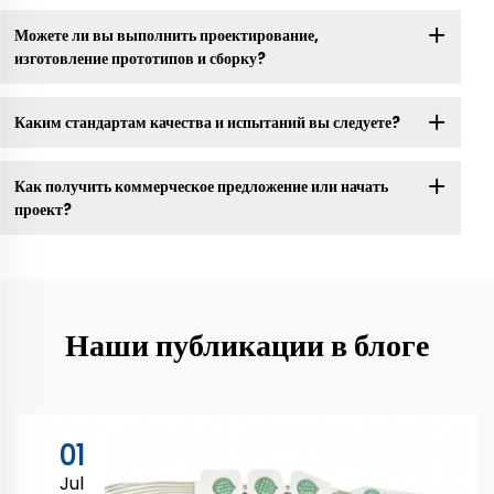
Можете ли вы выполнить проектирование,
изготовление прототипов и сборку?
Каким стандартам качества и испытаний вы следуете?
Как получить коммерческое предложение или начать
проект?
Наши публикации в блоге
01
Jul