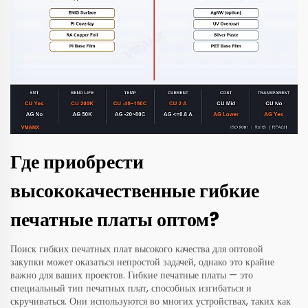
Где приобрести
высококачественные гибкие
печатные платы оптом?
Поиск гибких печатных плат высокого качества для оптовой
закупки может оказаться непростой задачей, однако это крайне
важно для ваших проектов. Гибкие печатные платы — это
специальный тип печатных плат, способных изгибаться и
скручиваться. Они используются во многих устройствах, таких как