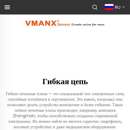
RU
Гибкая цепь
Гибкие печатные платы — это специальный тип электронных схем,
способных изгибаться и скручиваться. Это важно, поскольку они
позволяют делать устройства компактнее и более гибкими. Такие
гибкие печатные платы производит, например, компания
Zhongman, чтобы способствовать созданию современной
электроники. Их можно найти во многих гаджетах: смартфонах,
носимых устройствах и даже медицинском оборудовании.