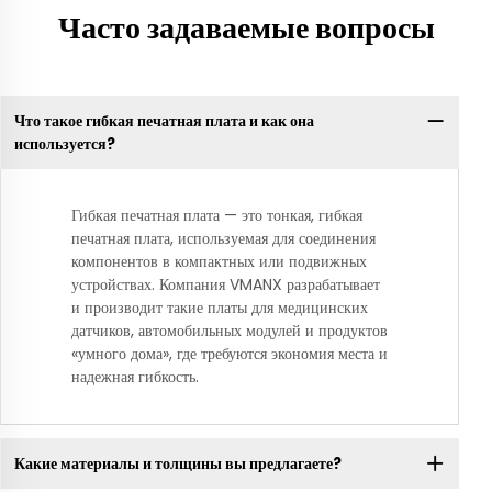
Часто задаваемые вопросы
Что такое гибкая печатная плата и как она
используется?
Гибкая печатная плата — это тонкая, гибкая
печатная плата, используемая для соединения
компонентов в компактных или подвижных
устройствах. Компания VMANX разрабатывает
и производит такие платы для медицинских
датчиков, автомобильных модулей и продуктов
«умного дома», где требуются экономия места и
надежная гибкость.
Какие материалы и толщины вы предлагаете?