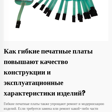
Как гибкие печатные платы
повышают качество
конструкции и
эксплуатационные
характеристики изделий?
Гибкие печатные платы также упрощают ремонт и модернизацию
изделий. Если требуется замена или ремонт какой-либо части