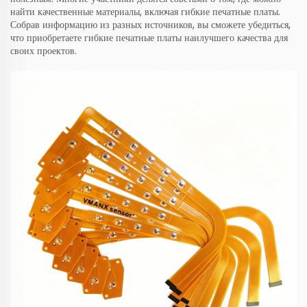
найти качественные материалы, включая гибкие печатные платы.
Собрав информацию из разных источников, вы сможете убедиться,
что приобретаете гибкие печатные платы наилучшего качества для
своих проектов.