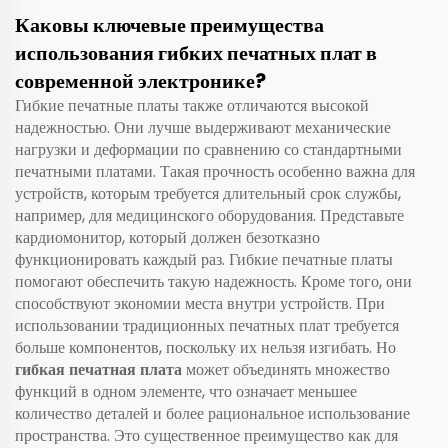
Каковы ключевые преимущества
использования гибких печатных плат в
современной электронике?
Гибкие печатные платы также отличаются высокой
надежностью. Они лучше выдерживают механические
нагрузки и деформации по сравнению со стандартными
печатными платами. Такая прочность особенно важна для
устройств, которым требуется длительный срок службы,
например, для медицинского оборудования. Представьте
кардиомонитор, который должен безотказно
функционировать каждый раз. Гибкие печатные платы
помогают обеспечить такую надежность. Кроме того, они
способствуют экономии места внутри устройств. При
использовании традиционных печатных плат требуется
больше компонентов, поскольку их нельзя изгибать. Но
гибкая печатная плата
может объединять множество
функций в одном элементе, что означает меньшее
количество деталей и более рациональное использование
пространства. Это существенное преимущество как для