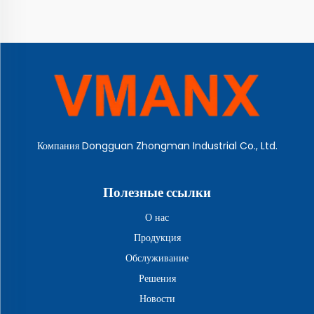
Компания Dongguan Zhongman Industrial Co., Ltd.
Полезные ссылки
О нас
Продукция
Обслуживание
Решения
Новости