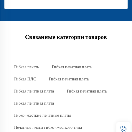
Связанные категории товаров
Гибкая печать
Гибкая печатная плата
Гибкая ПЛС
Гибкая печатная плата
Гибкая печатная плата
Гибкая печатная плата
Гибкая печатная плата
Гибко-жёсткие печатные платы
Печатные платы гибко-жёсткого типа