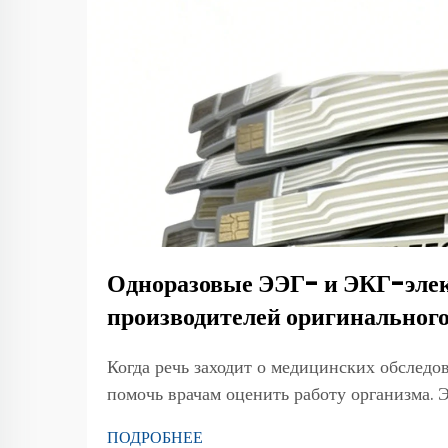
Одноразовые ЭЭГ- и ЭКГ-элек
производителей оригинальног
Когда речь заходит о медицинских обследо
помочь врачам оценить работу организма. 
специальные электроды...
ПОДРОБНЕЕ