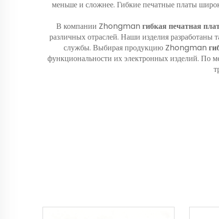
меньше и сложнее. Гибкие печатные платы широк
В компании Zhongman
гибкая печатная пла
различных отраслей. Наши изделия разработаны т
службы. Выбирая продукцию Zhongman
ги
функциональности их электронных изделий. По м
т