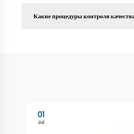
Какие процедуры контроля качеств
01
Jul