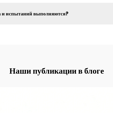
а и испытаний выполняются?
Наши публикации в блоге