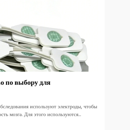
о по выбору для
обследования используют электроды, чтобы
сть мозга. Для этого используются