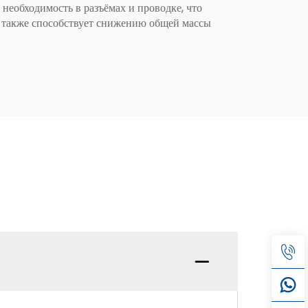
необходимость в разъёмах и проводке, что
 также способствует снижению общей массы