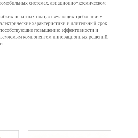
автомобильных системах, авиационно-космическом
гибких печатных плат, отвечающих требованиям
 электрические характеристики и длительный срок
 способствующие повышению эффективности и
еотъемлемым компонентом инновационных решений,
и.