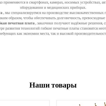
о применяются в смартфонах, камерах, носимых устройствах, 
оборудовании и медицинских приборах.
та
, мы специализируемся на производстве высококачественных 
аким образом, чтобы обеспечивать долговечность, превосходные
бкая печатная плата
, заказчики получают надёжные решения,
ере развития технологий гибкие печатные платы становятся н
ребующих как экономии места, так и высокой производительност
Наши товары