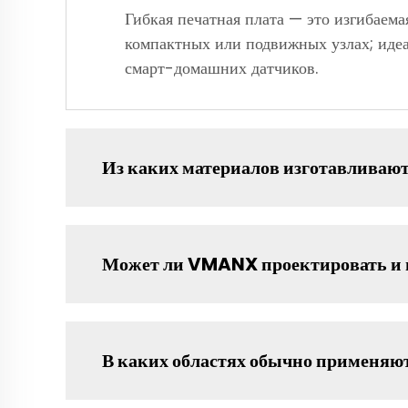
Гибкая печатная плата — это изгибаема
компактных или подвижных узлах; идеа
смарт-домашних датчиков.
Из каких материалов изготавливаю
Может ли VMANX проектировать и 
В каких областях обычно применяю