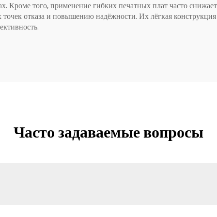
 Кроме того, применение гибких печатных плат часто снижает 
 точек отказа и повышению надёжности. Их лёгкая конструкция
ективность.
Часто задаваемые вопросы