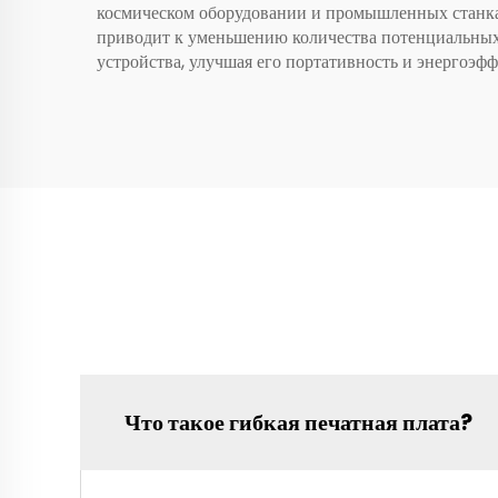
космическом оборудовании и промышленных станках.
приводит к уменьшению количества потенциальных
устройства, улучшая его портативность и энергоэфф
Что такое гибкая печатная плата?