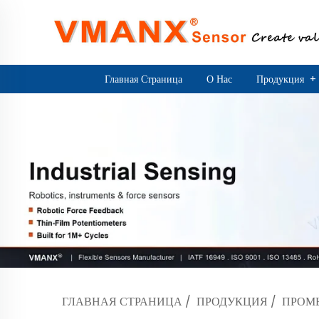
Главная Страница
О Нас
Продукция
+
ГЛАВНАЯ СТРАНИЦА
/
ПРОДУКЦИЯ
/
ПРОМ