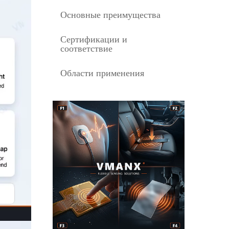
Основные преимущества
Сертификации и
соответствие
Области применения