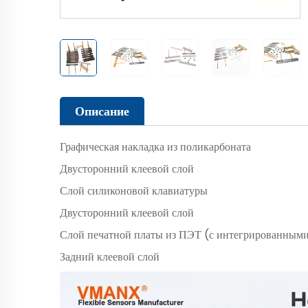
Описание
Графическая накладка из поликарбоната
Двусторонний клеевой слой
Слой силиконовой клавиатуры
Двусторонний клеевой слой
Слой печатной платы из ПЭТ (с интегрированным
Задний клеевой слой