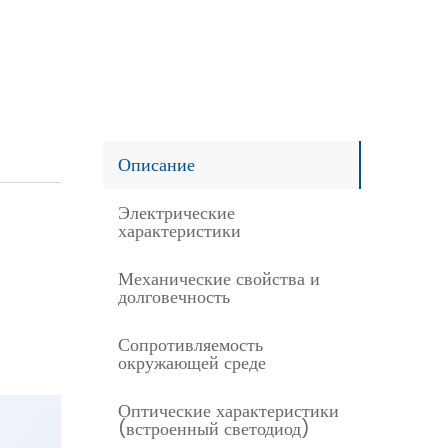
Описание
Электрические
характеристики
Механические свойства и
долговечность
Сопротивляемость
окружающей среде
Оптические характеристики
(встроенный светодиод)