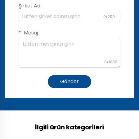
Şirket Adı
0/200
Mesaj
0/1000
Gönder
İlgili ürün kategorileri