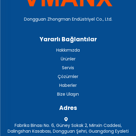
Dongguan Zhongman Endüstriyel Co., Ltd.
Yararlı Bağlantılar
Hakkımızda
Ürünler
Servis
Çözümler
Haberler
Bize Ulaşın
Adres
Fabrika Binası No. 6, Güney Sokak 2, Minxin Caddesi,
Dalingshan Kasabası, Dongguan Şehri, Guangdong Eyaleti