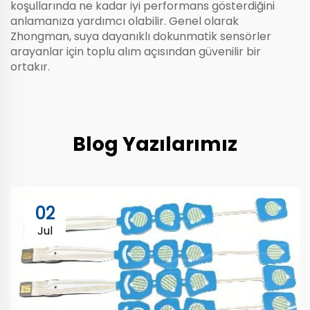
koşullarında ne kadar iyi performans gösterdiğini
anlamanıza yardımcı olabilir. Genel olarak
Zhongman, suya dayanıklı dokunmatik sensörler
arayanlar için toplu alım açısından güvenilir bir
ortakır.
Blog Yazılarımız
02
Jul