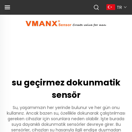
TR
su geçirmez dokunmatik
sensör
Su, yaşamımızın her yerinde bulunur ve her gün onu
kullanırız. Ancak bazen su, özellikle dokunarak çalıştırılması
gereken cihazlar için sorunlara neden olabilir. İşte burada
suya dayanıklı dokunmatik sensörler devreye girer. Bu
sensörler, cihazları su hasarıyla ilgili endişe duymadan