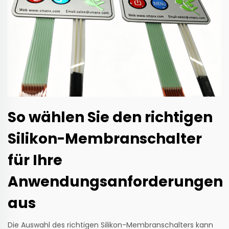
So wählen Sie den richtigen
Silikon-Membranschalter
für Ihre
Anwendungsanforderungen
aus
Die Auswahl des richtigen Silikon-Membranschalters kann