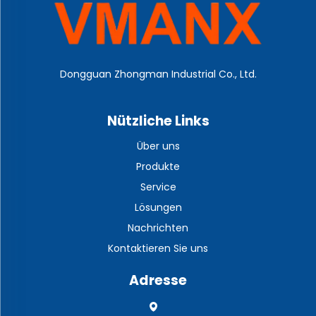
Dongguan Zhongman Industrial Co., Ltd.
Nützliche Links
Über uns
Produkte
Service
Lösungen
Nachrichten
Kontaktieren Sie uns
Adresse