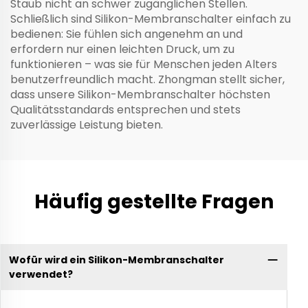
Staub nicht an schwer zugänglichen Stellen.
Schließlich sind Silikon-Membranschalter einfach zu
bedienen: Sie fühlen sich angenehm an und
erfordern nur einen leichten Druck, um zu
funktionieren – was sie für Menschen jeden Alters
benutzerfreundlich macht. Zhongman stellt sicher,
dass unsere Silikon-Membranschalter höchsten
Qualitätsstandards entsprechen und stets
zuverlässige Leistung bieten.
Häufig gestellte Fragen
Wofür wird ein Silikon-Membranschalter
verwendet?