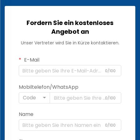
Fordern Sie ein kostenloses
Angebot an
Unser Vertreter wird Sie in Kürze kontaktieren.
E-Mail
0/100
Mobiltelefon/WhatsApp
Code
0/100
Name
0/100