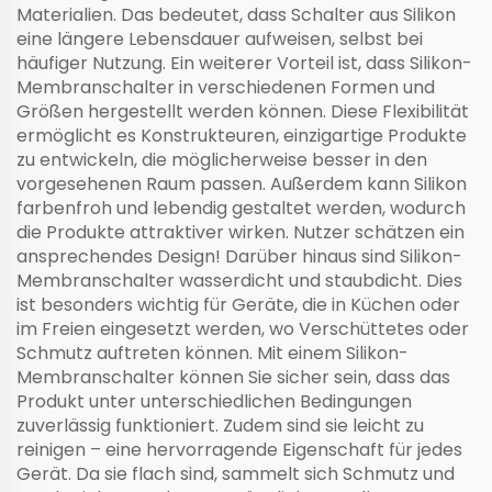
Materialien. Das bedeutet, dass Schalter aus Silikon
eine längere Lebensdauer aufweisen, selbst bei
häufiger Nutzung. Ein weiterer Vorteil ist, dass Silikon-
Membranschalter in verschiedenen Formen und
Größen hergestellt werden können. Diese Flexibilität
ermöglicht es Konstrukteuren, einzigartige Produkte
zu entwickeln, die möglicherweise besser in den
vorgesehenen Raum passen. Außerdem kann Silikon
farbenfroh und lebendig gestaltet werden, wodurch
die Produkte attraktiver wirken. Nutzer schätzen ein
ansprechendes Design! Darüber hinaus sind Silikon-
Membranschalter wasserdicht und staubdicht. Dies
ist besonders wichtig für Geräte, die in Küchen oder
im Freien eingesetzt werden, wo Verschüttetes oder
Schmutz auftreten können. Mit einem Silikon-
Membranschalter können Sie sicher sein, dass das
Produkt unter unterschiedlichen Bedingungen
zuverlässig funktioniert. Zudem sind sie leicht zu
reinigen – eine hervorragende Eigenschaft für jedes
Gerät. Da sie flach sind, sammelt sich Schmutz und