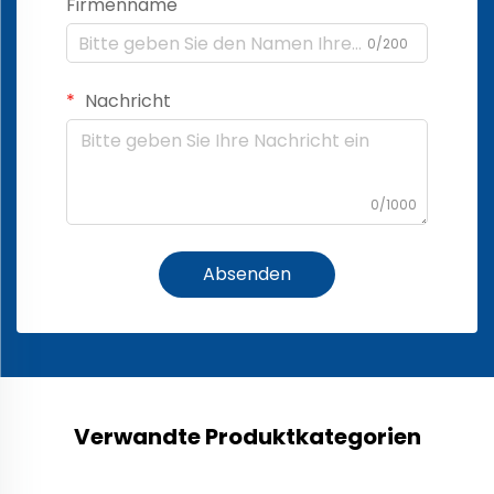
Firmenname
0/200
Nachricht
0/1000
Absenden
Verwandte Produktkategorien