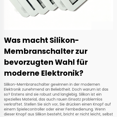
Was macht Silikon-
Membranschalter zur
bevorzugten Wahl für
moderne Elektronik?
Silikon-Membranschalter gewinnen in der modernen
Elektronik zunehmend an Beliebtheit. Doch warum ist das
so? Erstens sind sie robust und langlebig. Silikon ist ein
spezielles Material, das auch rauen Einsatz problemlos
verkraftet. Stellen Sie sich vor, Sie drücken einen Knopf auf
einem Spielecontroller oder einer Fernbedienung. Wenn
dieser Knopf aus Silikon besteht, bricht er nicht leicht, selbst