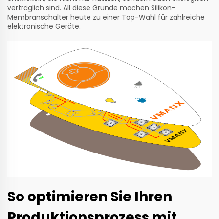
verträglich sind. All diese Gründe machen Silikon-
Membranschalter heute zu einer Top-Wahl für zahlreiche
elektronische Geräte.
So optimieren Sie Ihren
Produktionsprozess mit