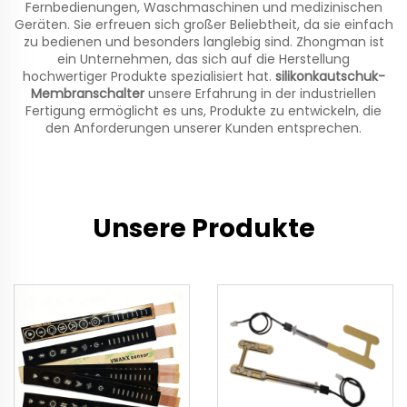
Fernbedienungen, Waschmaschinen und medizinischen
Geräten. Sie erfreuen sich großer Beliebtheit, da sie einfach
zu bedienen und besonders langlebig sind. Zhongman ist
ein Unternehmen, das sich auf die Herstellung
hochwertiger Produkte spezialisiert hat.
silikonkautschuk-
Membranschalter
unsere Erfahrung in der industriellen
Fertigung ermöglicht es uns, Produkte zu entwickeln, die
den Anforderungen unserer Kunden entsprechen.
Unsere Produkte