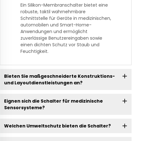
Ein Silikon-Membranschalter bietet eine
robuste, taktil wahrnehmbare
Schnittstelle für Geräte in medizinischen,
automobilen und Smart-Home-
Anwendungen und ermöglicht
zuverlässige Benutzereingaben sowie
einen dichten Schutz vor Staub und
Feuchtigkeit.
Bieten Sie maßgeschneiderte Konstruktions-
und Layoutdienstleistungen an?
Eignen sich die Schalter für medizinische
Sensorsysteme?
Welchen Umweltschutz bieten die Schalter?