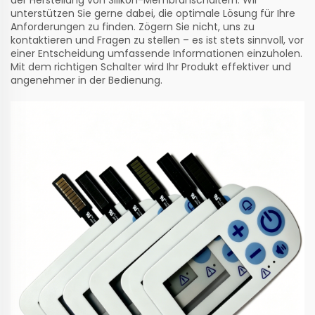
der Herstellung von Silikon-Membranschaltern. Wir
unterstützen Sie gerne dabei, die optimale Lösung für Ihre
Anforderungen zu finden. Zögern Sie nicht, uns zu
kontaktieren und Fragen zu stellen – es ist stets sinnvoll, vor
einer Entscheidung umfassende Informationen einzuholen.
Mit dem richtigen Schalter wird Ihr Produkt effektiver und
angenehmer in der Bedienung.