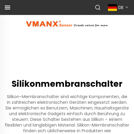
DE
Silikonmembranschalter
Silikon-Membranschalter sind wichtige Komponenten, die
in zahlreichen elektronischen Geräten eingesetzt werden.
Sie ermöglichen es Benutzern, Maschinen, Haushaltsgeräte
und elektronische Gadgets einfach durch Berührung zu
steuern. Diese Schalter bestehen aus Silikon – einem
flexiblen und langlebigen Material. Silikon-Membranschalter
finden sich üblicherweise in Produkten wie