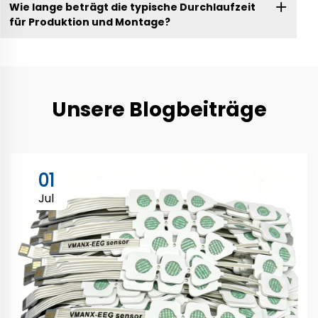
Wie lange beträgt die typische Durchlaufzeit
für Produktion und Montage?
Unsere Blogbeiträge
01
Jul