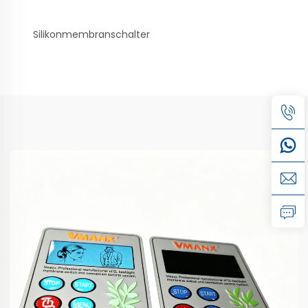
Silikonmembranschalter