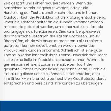
Zeit gespart und Fehler reduziert werden. Wenn die
Maschinen korrekt eingesetzt werden, erfolgt die
Herstellung der Tastenschalter schneller und in höherer
Qualität. Nach der Produktion ist die Prüfung entscheidend.
Bevor die Tastenschalter an die Kunden versandt werden,
müssen sie getestet werden, um sicherzustellen, dass sie
ordnungsgemäß funktionieren. Dies kann beispielsweise
das mehrfache Betätigen der Tasten umfassen, um zu
überprüfen, ob sie wie erwartet reagieren. Falls Probleme
auftreten, können diese behoben werden, bevor das
Produkt beim Kunden ankommt. Schließlich ist eine gute
Kommunikation innerhalb Ihres Teams unverzichtbar. Jeder
sollte seine Rolle im Produktionsprozess kennen. Wenn alle
gemeinsam effizient zusammenarbeiten, läuft der
gesamte Prozess reibungsloser und schneller ab. Durch die
Einhaltung dieser Schritte können Sie sicherstellen, dass
Ihre Silikon-Membranschalter höchsten Qualitätsstandards
entsprechen und bereit sind, Ihre Kunden zu überzeugen.