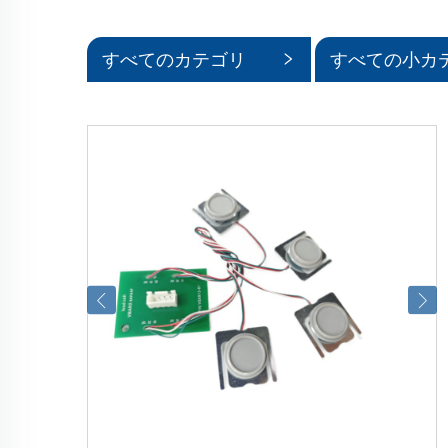
すべてのカテゴリ
すべての小カ