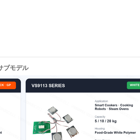
サブモデル