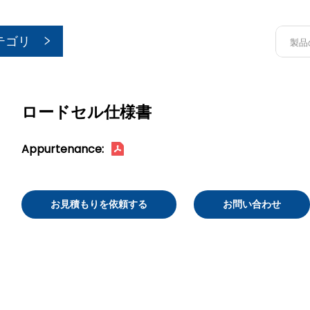
テゴリ
ロードセル仕様書
Appurtenance:
お見積もりを依頼する
お問い合わせ