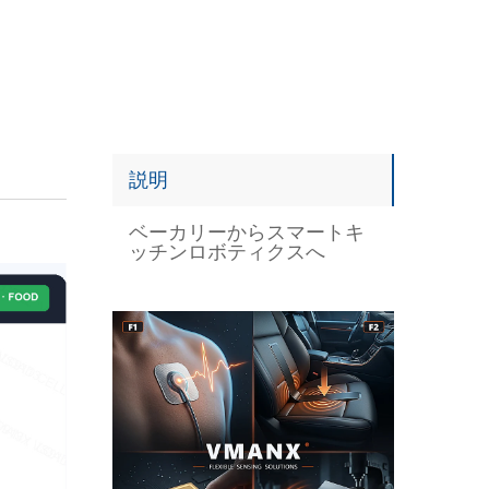
説明
ベーカリーからスマートキ
ッチンロボティクスへ