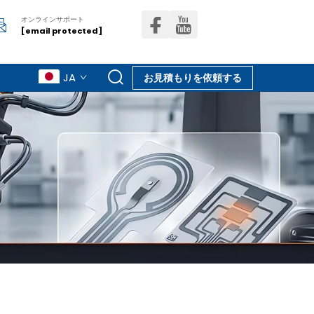
オンラインサポート
[email protected]
JA
お見積もりを依頼する