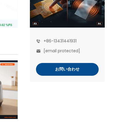
+86-13431441931
[email protected]
お問い合わせ