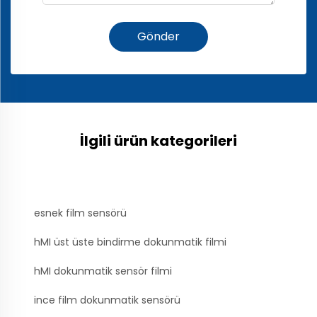
Gönder
İlgili ürün kategorileri
esnek film sensörü
hMI üst üste bindirme dokunmatik filmi
hMI dokunmatik sensör filmi
ince film dokunmatik sensörü