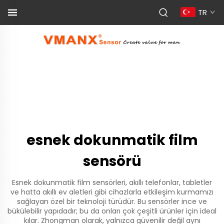
TR
esnek dokunmatik film
sensörü
Esnek dokunmatik film sensörleri, akıllı telefonlar, tabletler
ve hatta akıllı ev aletleri gibi cihazlarla etkileşim kurmamızı
sağlayan özel bir teknoloji türüdür. Bu sensörler ince ve
bükülebilir yapıdadır; bu da onları çok çeşitli ürünler için ideal
kılar. Zhongman olarak, yalnızca güvenilir değil aynı