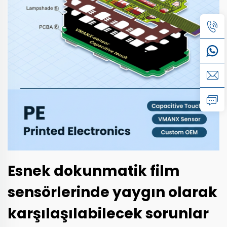
Esnek dokunmatik film
sensörlerinde yaygın olarak
karşılaşılabilecek sorunlar