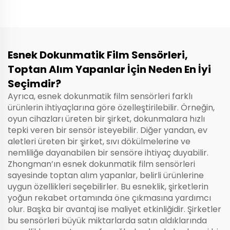
Esnek Dokunmatik Film Sensörleri,
Toptan Alım Yapanlar İçin Neden En İyi
Seçimdir?
Ayrıca, esnek dokunmatik film sensörleri farklı
ürünlerin ihtiyaçlarına göre özelleştirilebilir. Örneğin,
oyun cihazları üreten bir şirket, dokunmalara hızlı
tepki veren bir sensör isteyebilir. Diğer yandan, ev
aletleri üreten bir şirket, sıvı dökülmelerine ve
nemliliğe dayanabilen bir sensöre ihtiyaç duyabilir.
Zhongman’ın esnek dokunmatik film sensörleri
sayesinde toptan alım yapanlar, belirli ürünlerine
uygun özellikleri seçebilirler. Bu esneklik, şirketlerin
yoğun rekabet ortamında öne çıkmasına yardımcı
olur. Başka bir avantaj ise maliyet etkinliğidir. Şirketler
bu sensörleri büyük miktarlarda satın aldıklarında