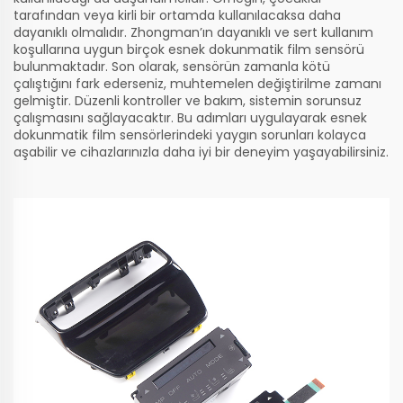
tarafından veya kirli bir ortamda kullanılacaksa daha
dayanıklı olmalıdır. Zhongman’ın dayanıklı ve sert kullanım
koşullarına uygun birçok esnek dokunmatik film sensörü
bulunmaktadır. Son olarak, sensörün zamanla kötü
çalıştığını fark ederseniz, muhtemelen değiştirilme zamanı
gelmiştir. Düzenli kontroller ve bakım, sistemin sorunsuz
çalışmasını sağlayacaktır. Bu adımları uygulayarak esnek
dokunmatik film sensörlerindeki yaygın sorunları kolayca
aşabilir ve cihazlarınızla daha iyi bir deneyim yaşayabilirsiniz.