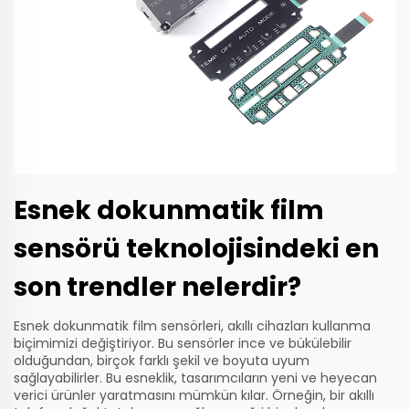
Esnek dokunmatik film
sensörü teknolojisindeki en
son trendler nelerdir?
Esnek dokunmatik film sensörleri, akıllı cihazları kullanma
biçimimizi değiştiriyor. Bu sensörler ince ve bükülebilir
olduğundan, birçok farklı şekil ve boyuta uyum
sağlayabilirler. Bu esneklik, tasarımcıların yeni ve heyecan
verici ürünler yaratmasını mümkün kılar. Örneğin, bir akıllı