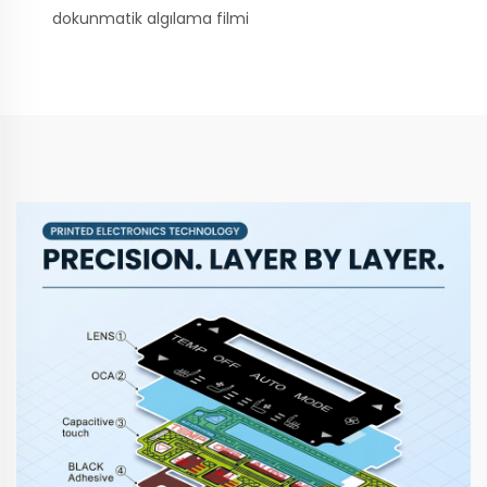
dokunmatik algılama filmi