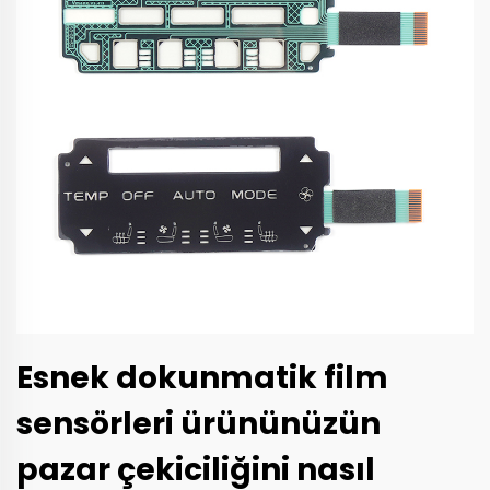
Esnek dokunmatik film
sensörleri ürününüzün
pazar çekiciliğini nasıl