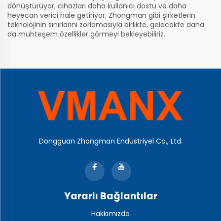
dönüştürüyor; cihazları daha kullanıcı dostu ve daha
heyecan verici hale getiriyor. Zhongman gibi şirketlerin
teknolojinin sınırlarını zorlamasıyla birlikte, gelecekte daha
da muhteşem özellikler görmeyi bekleyebiliriz.
Dongguan Zhongman Endüstriyel Co., Ltd.
Yararlı Bağlantılar
Hakkımızda