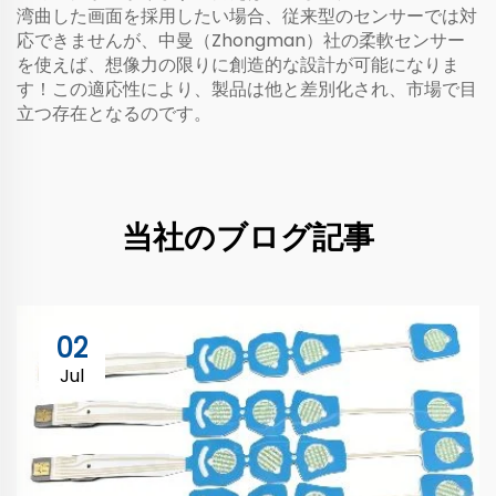
湾曲した画面を採用したい場合、従来型のセンサーでは対
応できませんが、中曼（Zhongman）社の柔軟センサー
を使えば、想像力の限りに創造的な設計が可能になりま
す！この適応性により、製品は他と差別化され、市場で目
立つ存在となるのです。
当社のブログ記事
02
Jul