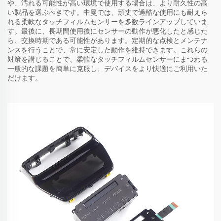
や、汚れる可能性が高い環境で使用する場合は、より耐久性の高
い製品を選ぶべきです。中曼では、頑丈で過酷な使用にも耐えら
れる柔軟なタッチフィルムセンサーを多数ラインアップしていま
す。最後に、長期間使用後にセンサーの動作が悪化したと感じた
ら、交換時期である可能性があります。定期的な点検とメンテナ
ンスを行うことで、常に安定した動作を維持できます。これらの
対策を講じることで、柔軟なタッチフィルムセンサーにまつわる
一般的な課題を簡単に克服し、デバイスをより快適にご利用いた
だけます。