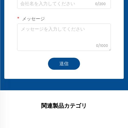
0/200
メッセージ
0/1000
送信
関連製品カテゴリ