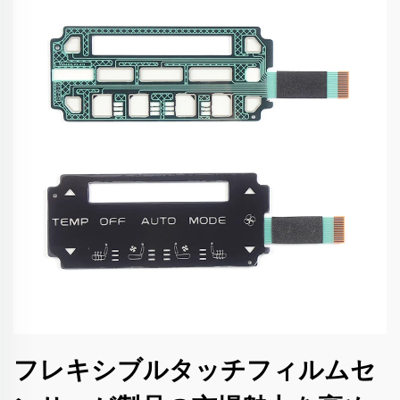
フレキシブルタッチフィルムセ