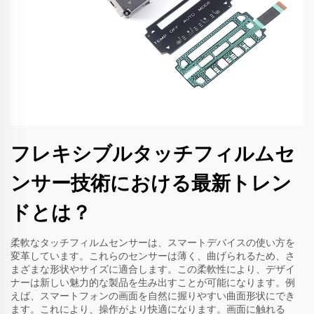
フレキシブルタッチフィルムセ
ンサー技術における最新トレン
ドとは？
柔軟なタッチフィルムセンサーは、スマートデバイスの使い方を
変革しています。これらのセンサーは薄く、曲げられるため、さ
まざまな形状やサイズに適合します。この柔軟性により、デザイ
ナーは新しい魅力的な製品を生み出すことが可能になります。例
えば、スマートフォンの画面を自然に握りやすい曲面形状にでき
ます。これにより、操作がより快適になります。画面に触れる