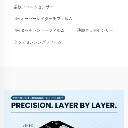
柔軟フィルムセンサー
hMIオーバーレイタッチフィルム
hMIタッチセンサーフィルム
薄膜タッチセンサー
タッチセンシングフィルム