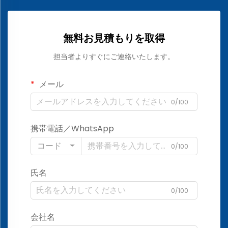
無料お見積もりを取得
担当者よりすぐにご連絡いたします。
メール
0/100
携帯電話／WhatsApp
コード
0/100
氏名
0/100
会社名