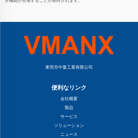
き機能が登場することが期待されます。
東莞市中曼工業有限公司
便利なリンク
会社概要
製品
サービス
ソリューション
ニュース