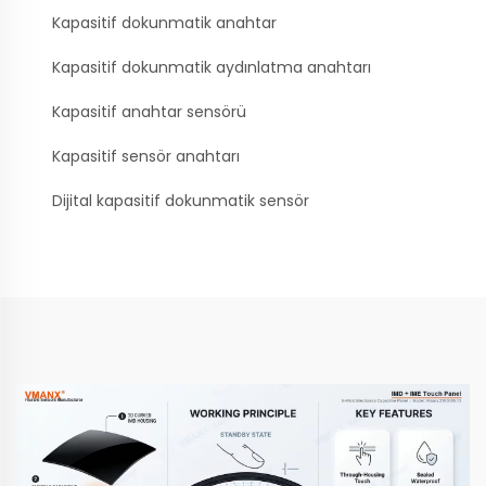
Kapasitif dokunmatik anahtar
Kapasitif dokunmatik aydınlatma anahtarı
Kapasitif anahtar sensörü
Kapasitif sensör anahtarı
Dijital kapasitif dokunmatik sensör