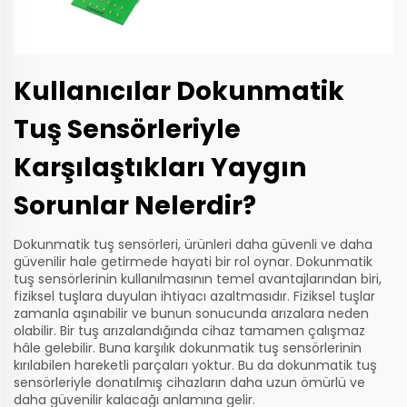
Kullanıcılar Dokunmatik
Tuş Sensörleriyle
Karşılaştıkları Yaygın
Sorunlar Nelerdir?
Dokunmatik tuş sensörleri, ürünleri daha güvenli ve daha
güvenilir hale getirmede hayati bir rol oynar. Dokunmatik
tuş sensörlerinin kullanılmasının temel avantajlarından biri,
fiziksel tuşlara duyulan ihtiyacı azaltmasıdır. Fiziksel tuşlar
zamanla aşınabilir ve bunun sonucunda arızalara neden
olabilir. Bir tuş arızalandığında cihaz tamamen çalışmaz
hâle gelebilir. Buna karşılık dokunmatik tuş sensörlerinin
kırılabilen hareketli parçaları yoktur. Bu da dokunmatik tuş
sensörleriyle donatılmış cihazların daha uzun ömürlü ve
daha güvenilir kalacağı anlamına gelir.