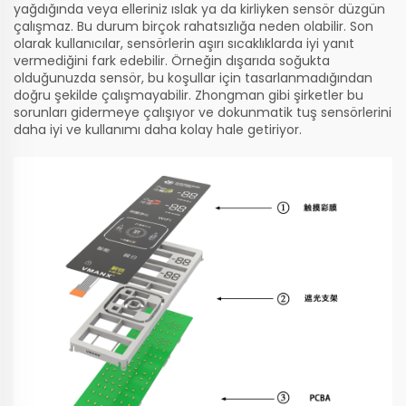
yağdığında veya elleriniz ıslak ya da kirliyken sensör düzgün
çalışmaz. Bu durum birçok rahatsızlığa neden olabilir. Son
olarak kullanıcılar, sensörlerin aşırı sıcaklıklarda iyi yanıt
vermediğini fark edebilir. Örneğin dışarıda soğukta
olduğunuzda sensör, bu koşullar için tasarlanmadığından
doğru şekilde çalışmayabilir. Zhongman gibi şirketler bu
sorunları gidermeye çalışıyor ve dokunmatik tuş sensörlerini
daha iyi ve kullanımı daha kolay hale getiriyor.