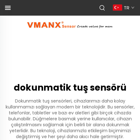
TR
dokunmatik tuş sensörü
Dokunmatik tuş sensörleri, cihazlarımızı daha kolay
kullanmamızı sağlayan modern bir teknolojidir. Bu sensörler,
telefonlar, tabletler ve bazı ev aletleri gibi birçok cihazda
bulunabilir. Düğmelere basmak yerine kullanıcılar, cihazın
çalıştırılmasını sağlamak için belirli bir alana dokunmak
yeterlidir. Bu teknoloji, cihazlarımızla etkileşim biçimimizi
değiştirmiş ve her şeyi daha akıcı hale getirmiştir.