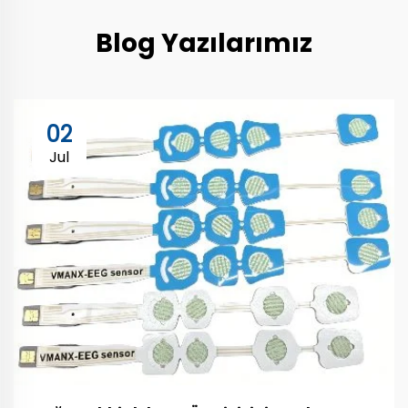
Blog Yazılarımız
02
Jul