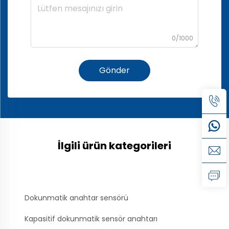
0/1000
Gönder
İlgili ürün kategorileri
Dokunmatik anahtar sensörü
Kapasitif dokunmatik sensör anahtarı