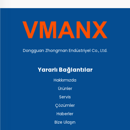
Dongguan Zhongman Endüstriyel Co., Ltd.
Yararlı Bağlantılar
Hakkımızda
Ürünler
Servis
Çözümler
Haberler
Bize Ulaşın