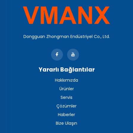
Transmitter’ı
Dongguan Zhongman Endüstriyel Co., Ltd.
Yararlı Bağlantılar
Hakkımızda
Ürünler
Servis
Çözümler
Haberler
Bize Ulaşın