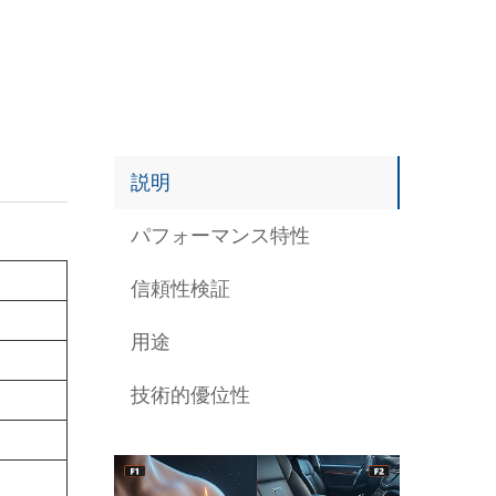
説明
パフォーマンス特性
信頼性検証
用途
技術的優位性