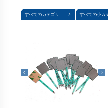
すべてのカテゴリ
すべての小カ