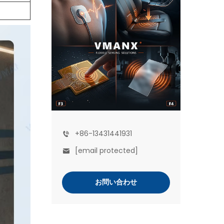
+86-13431441931
[email protected]
お問い合わせ