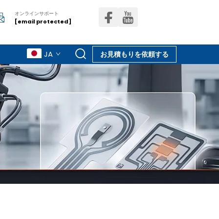
オンラインサポート
[email protected]
JA
お見積もりを依頼する