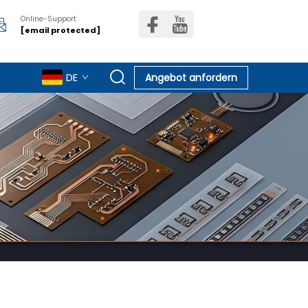
Online-Support
[email protected]
DE
Angebot anfordern