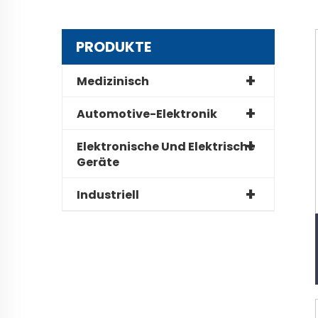
PRODUKTE
Medizinisch
Automotive-Elektronik
Elektronische Und Elektrische
Geräte
Industriell