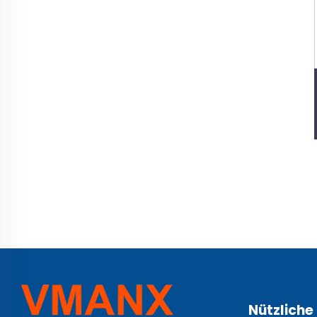
Nützliche 