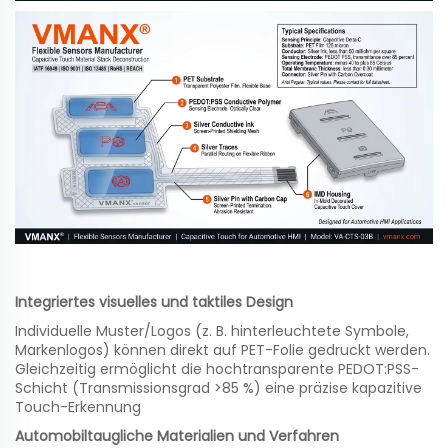
Integriertes visuelles und taktiles Design
Individuelle Muster/Logos (z. B. hinterleuchtete Symbole,
Markenlogos) können direkt auf PET-Folie gedruckt werden.
Gleichzeitig ermöglicht die hochtransparente PEDOT:PSS-
Schicht (Transmissionsgrad >85 %) eine präzise kapazitive
Touch-Erkennung
Automobiltaugliche Materialien und Verfahren