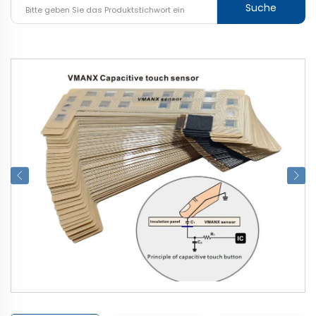
Suche