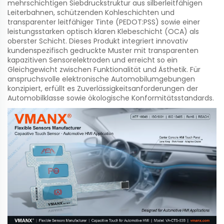
mehrschichtigen Siebdruckstruktur aus silberleitfähigen
Leiterbahnen, schützenden Kohleschichten und
transparenter leitfähiger Tinte (PEDOT:PSS) sowie einer
leistungsstarken optisch klaren Klebeschicht (OCA) als
oberster Schicht. Dieses Produkt integriert innovativ
kundenspezifisch gedruckte Muster mit transparenten
kapazitiven Sensorelektroden und erreicht so ein
Gleichgewicht zwischen Funktionalität und Ästhetik. Für
anspruchsvolle elektronische Automobilumgebungen
konzipiert, erfüllt es Zuverlässigkeitsanforderungen der
Automobilklasse sowie ökologische Konformitätsstandards.