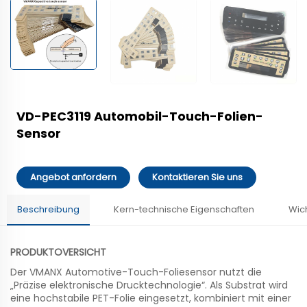
VD-PEC3119 Automobil-Touch-Folien-
Sensor
Angebot anfordern
Kontaktieren Sie uns
Beschreibung
Kern-technische Eigenschaften
Wic
PRODUKTOVERSICHT
Der VMANX Automotive-Touch-Foliesensor nutzt die
„Präzise elektronische Drucktechnologie“. Als Substrat wird
eine hochstabile PET-Folie eingesetzt, kombiniert mit einer