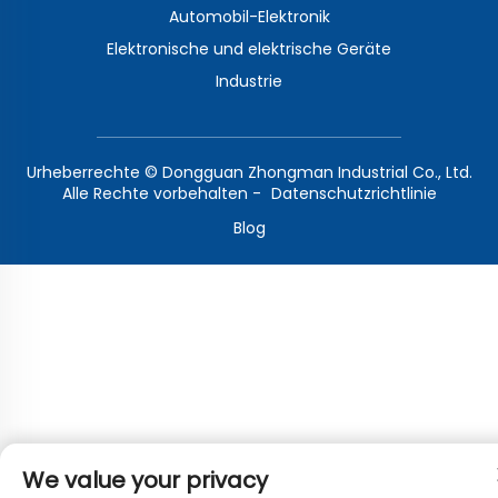
Automobil-Elektronik
Elektronische und elektrische Geräte
Industrie
Urheberrechte © Dongguan Zhongman Industrial Co., Ltd.
Alle Rechte vorbehalten -
Datenschutzrichtlinie
Blog
We value your privacy