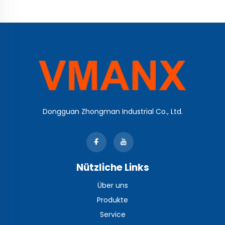
flexibler
Membrantaster
Dongguan Zhongman Industrial Co., Ltd.
Nützliche Links
Über uns
Produkte
Service