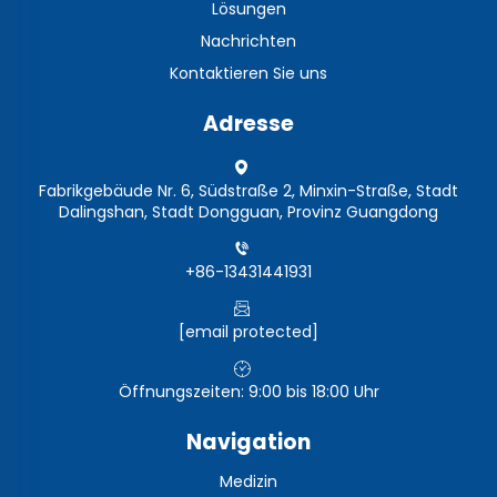
Lösungen
Nachrichten
Kontaktieren Sie uns
Adresse
Fabrikgebäude Nr. 6, Südstraße 2, Minxin-Straße, Stadt
Dalingshan, Stadt Dongguan, Provinz Guangdong
+86-13431441931
[email protected]
Öffnungszeiten: 9:00 bis 18:00 Uhr
Navigation
Medizin