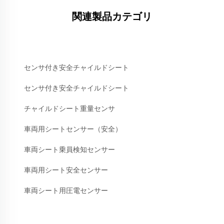
関連製品カテゴリ
センサ付き安全チャイルドシート
センサ付き安全チャイルドシート
チャイルドシート重量センサ
車両用シートセンサー（安全）
車両シート乗員検知センサー
車両用シート安全センサー
車両シート用圧電センサー