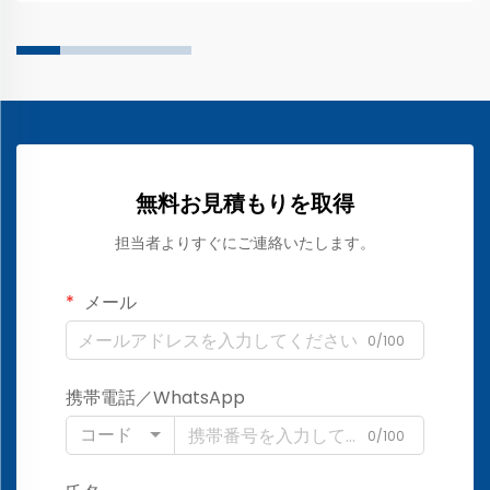
無料お見積もりを取得
担当者よりすぐにご連絡いたします。
メール
0/100
携帯電話／WhatsApp
コード
0/100