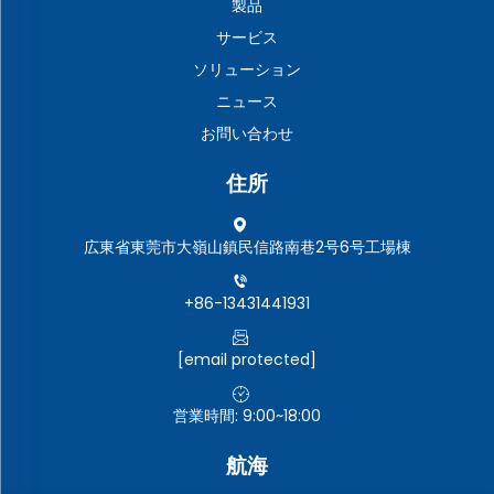
製品
サービス
ソリューション
ニュース
お問い合わせ
住所
広東省東莞市大嶺山鎮民信路南巷2号6号工場棟
+86-13431441931
[email protected]
営業時間: 9:00~18:00
航海