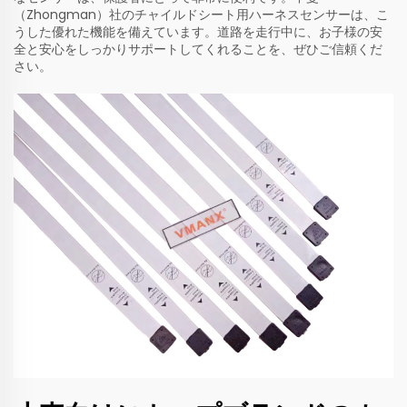
（Zhongman）社のチャイルドシート用ハーネスセンサーは、こ
うした優れた機能を備えています。道路を走行中に、お子様の安
全と安心をしっかりサポートしてくれることを、ぜひご信頼くだ
さい。