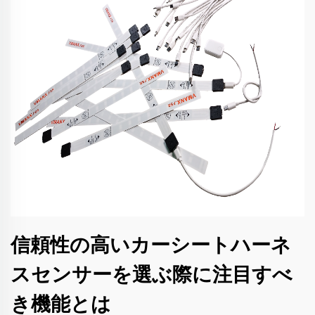
信頼性の高いカーシートハーネ
スセンサーを選ぶ際に注目すべ
き機能とは