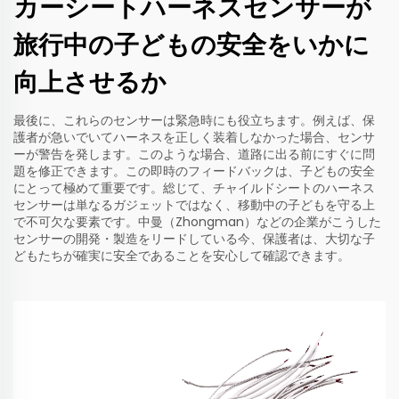
カーシートハーネスセンサーが
旅行中の子どもの安全をいかに
向上させるか
最後に、これらのセンサーは緊急時にも役立ちます。例えば、保
護者が急いでいてハーネスを正しく装着しなかった場合、センサ
ーが警告を発します。このような場合、道路に出る前にすぐに問
題を修正できます。この即時のフィードバックは、子どもの安全
にとって極めて重要です。総じて、チャイルドシートのハーネス
センサーは単なるガジェットではなく、移動中の子どもを守る上
で不可欠な要素です。中曼（Zhongman）などの企業がこうした
センサーの開発・製造をリードしている今、保護者は、大切な子
どもたちが確実に安全であることを安心して確認できます。