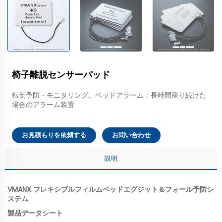
椅子離脱センサーパッド
転倒予防・モニタリング。ベッドアラーム：長時間座り続けた
場合のアラーム装置
お見積もりを依頼する
お問い合わせ
説明
VMANX フレキシブルフィルムベッドエグジット＆フォール予防シ
ステム
製品データシート