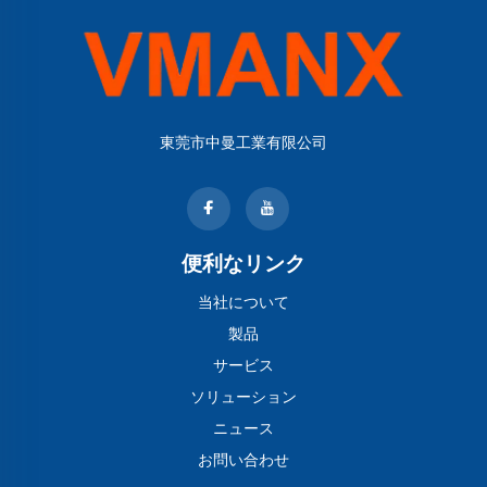
東莞市中曼工業有限公司
便利なリンク
当社について
製品
サービス
ソリューション
ニュース
お問い合わせ