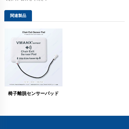
関連製品
椅子離脱センサーパッド