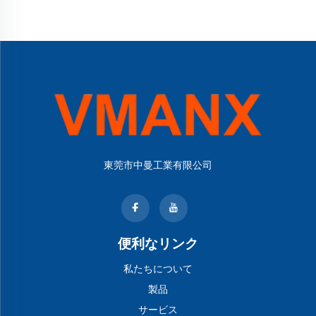
東莞市中曼工業有限公司
便利なリンク
私たちについて
製品
サービス