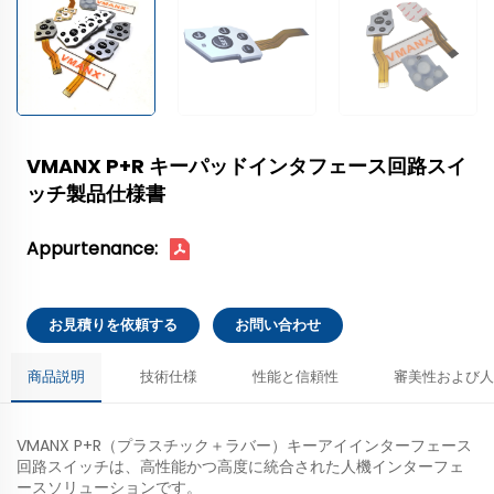
VMANX P+R キーパッドインタフェース回路スイ
ッチ製品仕様書
Appurtenance:
お見積りを依頼する
お問い合わせ
商品説明
技術仕様
性能と信頼性
審美性および人
VMANX P+R（プラスチック＋ラバー）キーアイインターフェース
回路スイッチは、高性能かつ高度に統合された人機インターフェ
ースソリューションです。