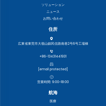
ソリューション
ニュース
お問い合わせ
住所
広東省東莞市大嶺山鎮民信路南巷2号6号工場棟
+86-13431441931
[email protected]
営業時間: 9:00~18:00
航海
医療