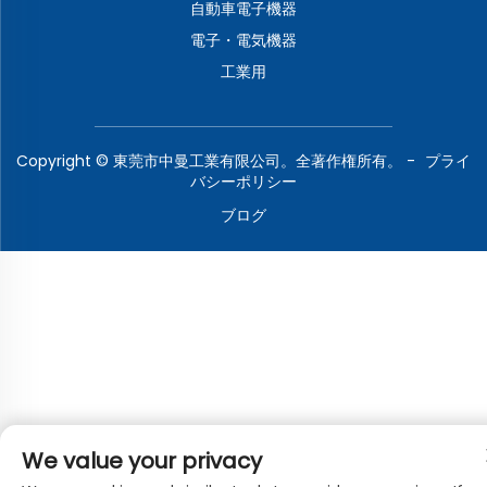
自動車電子機器
電子・電気機器
工業用
Copyright © 東莞市中曼工業有限公司。全著作権所有。 -
プライ
バシーポリシー
ブログ
We value your privacy