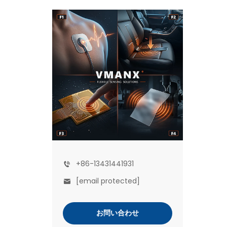
+86-13431441931
[email protected]
お問い合わせ