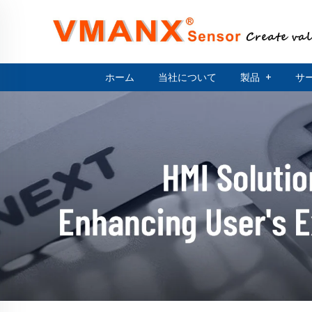
ホーム
当社について
製品
+
サ