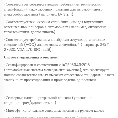
· Соответствует соответствующим требованиям технических
спецификаций лакокрасочных покрытий для автомобильного
электрооборудования (например, LV 312-1).
· Соответствует техническим спецификациям для внутренних
осветительных приборов в автомобилях (например, оптические
характеристики, долговечность).
· Соответствует требованиям к выбросам летучих органических
соединений (VOC) для легковых автомобилей (например, GB/T
27630, VDA 270, ISO 12219).
Система управления качеством
· Сертифицирован в соответствии с IATF 16949:2016
(автомобильная система менеджмента качества), что гарантирует
полное соответствие самым высоким отраслевым стандартам на всех
этапах — от проектирования и производства до поставки.
· Сенсорные панели центральной консоли (управление
кондиционером/аудиосистемой)
· Многофункциональные сенсорные кнопки на рулевом колесе