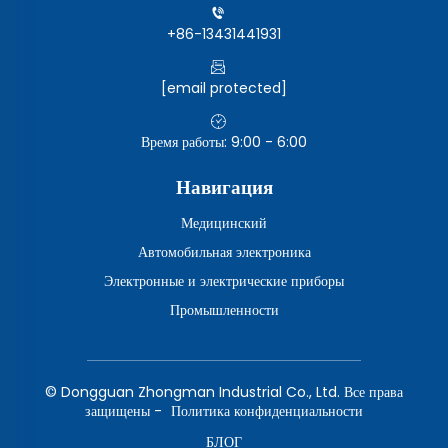
+86-13431441931
[email protected]
Время работы: 9:00 - 6:00
Навигация
Медицинский
Автомобильная электроника
Электронные и электрические приборы
Промышленности
© Dongguan Zhongman Industrial Co., Ltd. Все права
защищены -
Политика конфиденциальности
БЛОГ