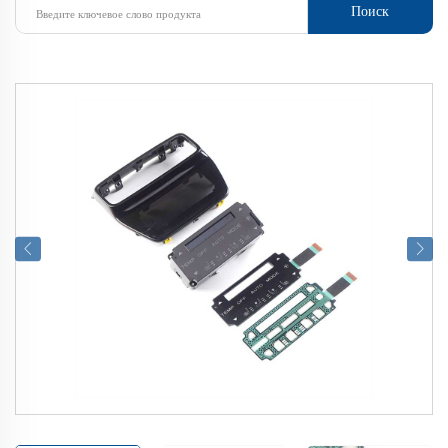
Поиск