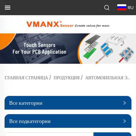
RU
ГЛАВНАЯ СТРАНИЦА
/
ПРОДУКЦИЯ
/
АВТОМОБИЛЬНАЯ ЭЛЕКТРОНИКА
Все категории
Все подкатегории