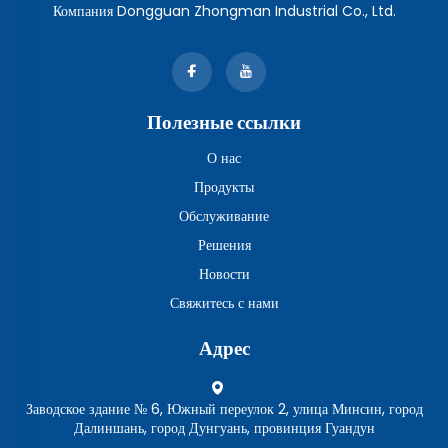
Компания Dongguan Zhongman Industrial Co., Ltd.
Полезные ссылки
О нас
Продукты
Обслуживание
Решения
Новости
Свяжитесь с нами
Адрес
Заводское здание № 6, Южный переулок 2, улица Минсин, город
Далиншань, город Дунгуань, провинция Гуандун