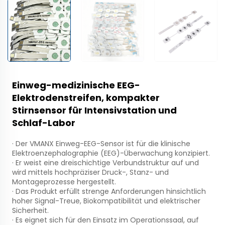
Einweg-medizinische EEG-
Elektrodenstreifen, kompakter
Stirnsensor für Intensivstation und
Schlaf-Labor
· Der VMANX Einweg-EEG-Sensor ist für die klinische
Elektroenzephalographie (EEG)-Überwachung konzipiert.
· Er weist eine dreischichtige Verbundstruktur auf und
wird mittels hochpräziser Druck-, Stanz- und
Montageprozesse hergestellt.
· Das Produkt erfüllt strenge Anforderungen hinsichtlich
hoher Signal-Treue, Biokompatibilität und elektrischer
Sicherheit.
· Es eignet sich für den Einsatz im Operationssaal, auf