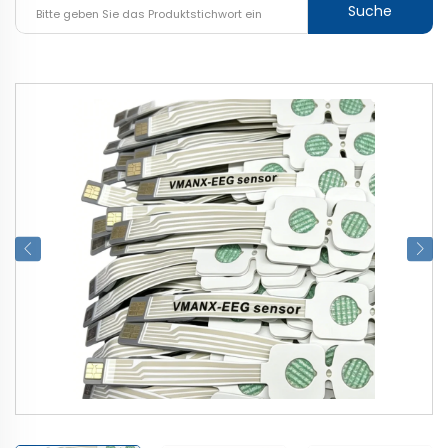
Suche