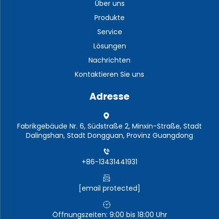
Über uns
Produkte
Service
Lösungen
Nachrichten
Kontaktieren Sie uns
Adresse
Fabrikgebäude Nr. 6, Südstraße 2, Minxin-Straße, Stadt
Dalingshan, Stadt Dongguan, Provinz Guangdong
+86-13431441931
[email protected]
Öffnungszeiten: 9:00 bis 18:00 Uhr