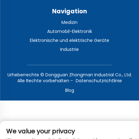
Navigation
Medizin
Automobil-Elektronik
Elektronische und elektrische Geräte
Industrie
Urheberrechte © Dongguan Zhongman Industrial Co., Ltd.
Alle Rechte vorbehalten -
Datenschutzrichtlinie
Blog
We value your privacy