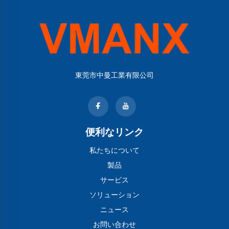
東莞市中曼工業有限公司
便利なリンク
私たちについて
製品
サービス
ソリューション
ニュース
お問い合わせ