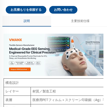
お見積もりを依頼する
お問い合わせ
説明
主要技術仕様
構造設計
レイヤー
材質／製造工程
表層
医療用PETフィルム＋スクリーン印刷銀（Ag）導