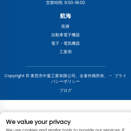
営業時間: 9:00~18:00
航海
医療
自動車電子機器
電子・電気機器
工業用
Copyright © 東莞市中曼工業有限公司。全著作権所有。 -
プライ
バシーポリシー
ブログ
We value your privacy
We use cookies and similar tools to provide our services. If